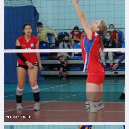
1 нояб. 2020 г.