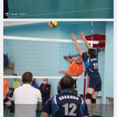
1 нояб. 2020 г.