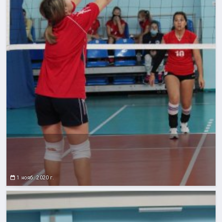
1 нояб. 2020 г.