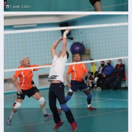
1 нояб. 2020 г.