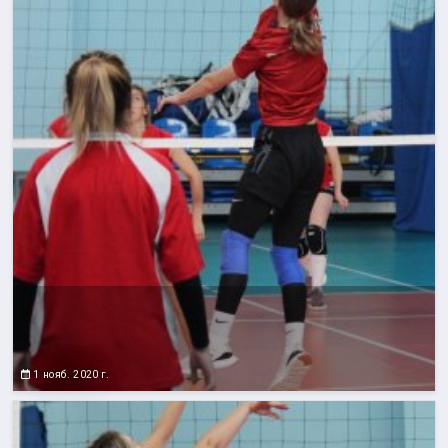
1 нояб. 2020 г.