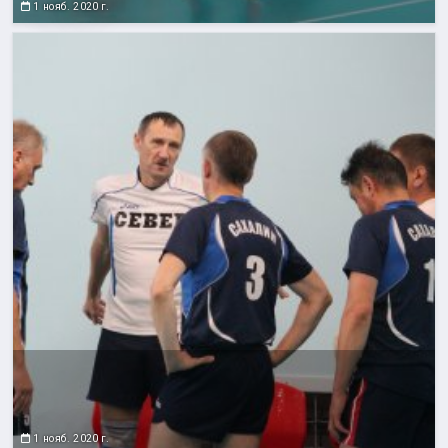
1 нояб. 2020 г.
1 нояб. 2020 г.