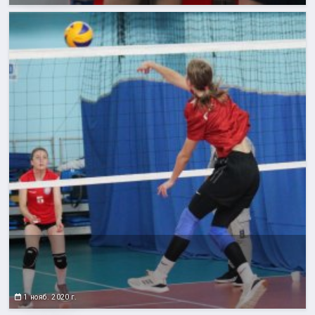
1 нояб. 2020 г.