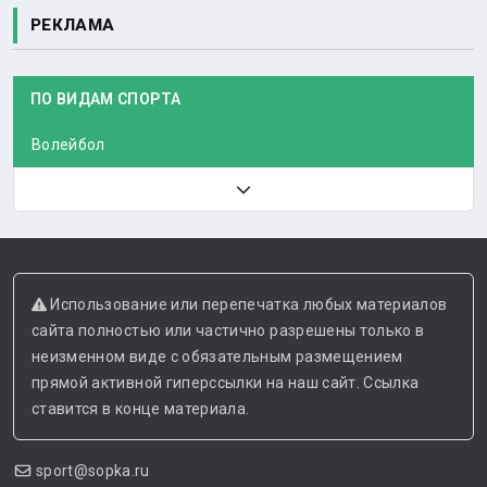
РЕКЛАМА
ПО ВИДАМ СПОРТА
Волейбол
Использование или перепечатка любых материалов
сайта полностью или частично разрешены только в
неизменном виде с обязательным размещением
прямой активной гиперссылки на наш сайт. Ссылка
ставится в конце материала.
sport@sopka.ru