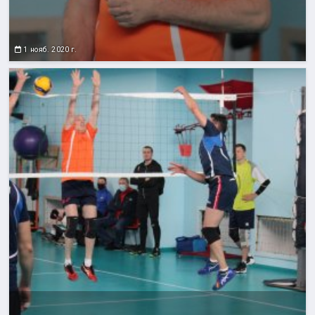
1 нояб. 2020 г.