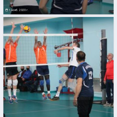
1 нояб. 2020 г.