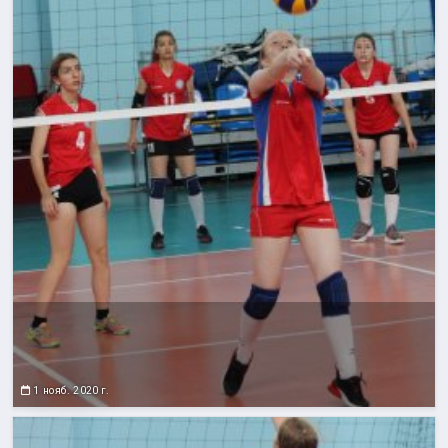
1 нояб. 2020 г.