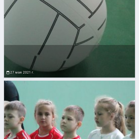
27 мая 2021 г.