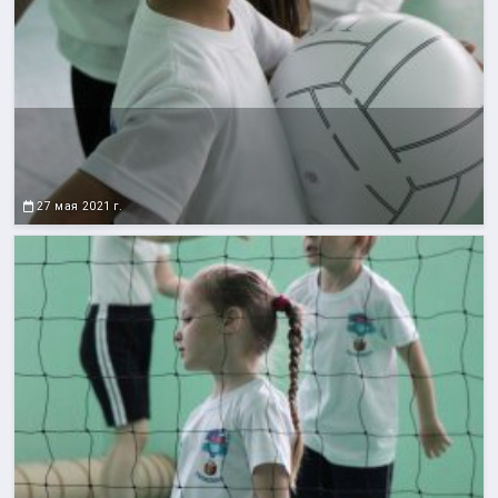
27 мая 2021 г.