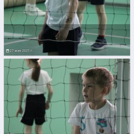
27 мая 2021 г.