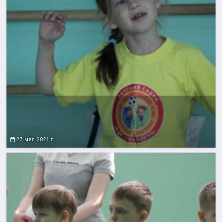
27 мая 2021 г.