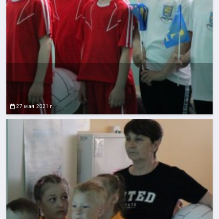
27 мая 2021 г.