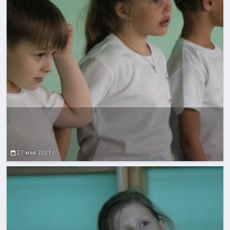
27 мая 2021 г.