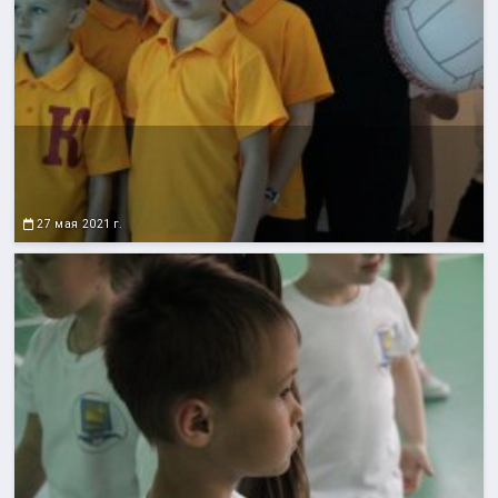
27 мая 2021 г.