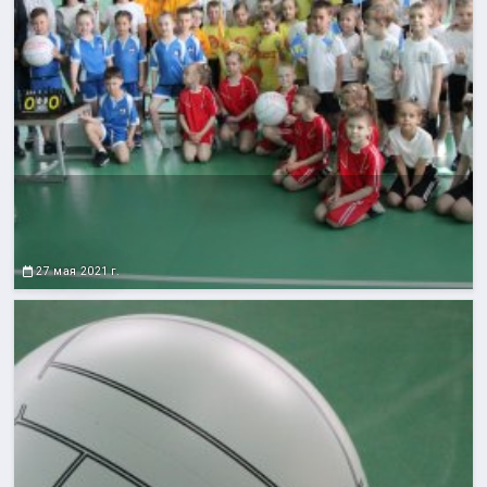
27 мая 2021 г.