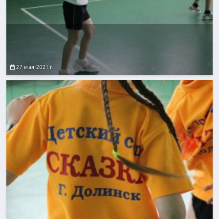
27 мая 2021 г.