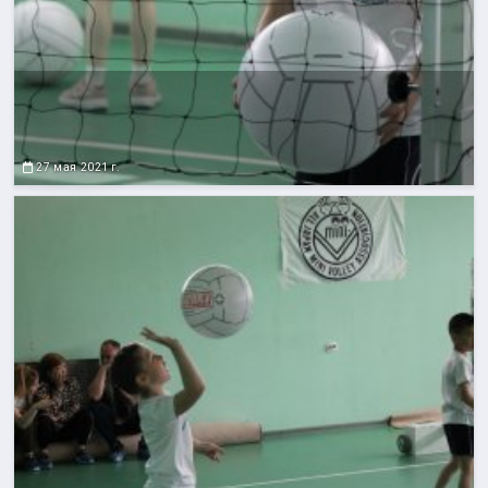
27 мая 2021 г.