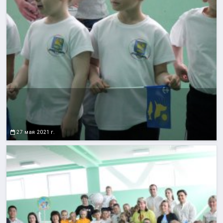
27 мая 2021 г.