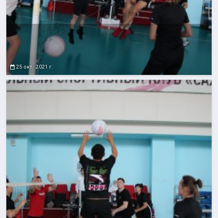
25 окт. 2021 г.