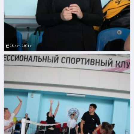
25 окт. 2021 г.