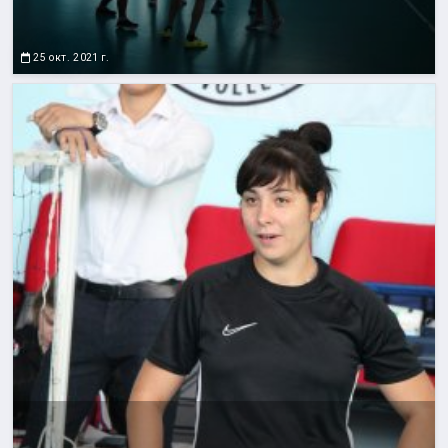
25 окт. 2021 г.