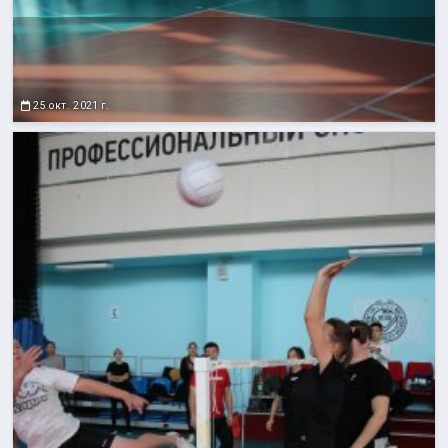
25 окт. 2021 г.