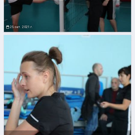
25 окт. 2021 г.