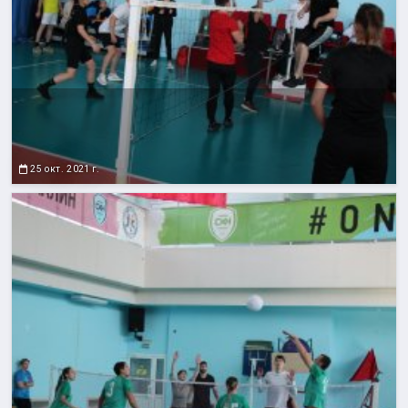
25 окт. 2021 г.