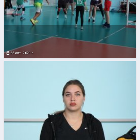
25 окт. 2021 г.