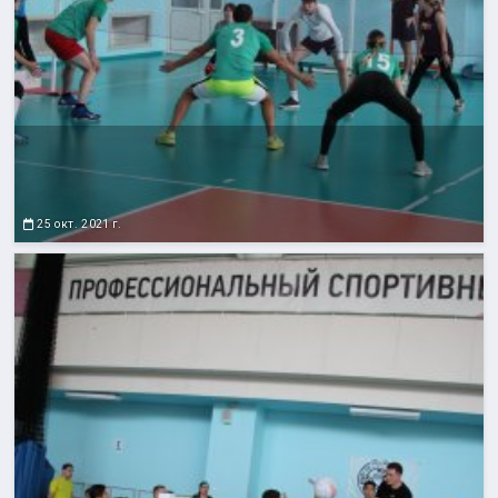
25 окт. 2021 г.