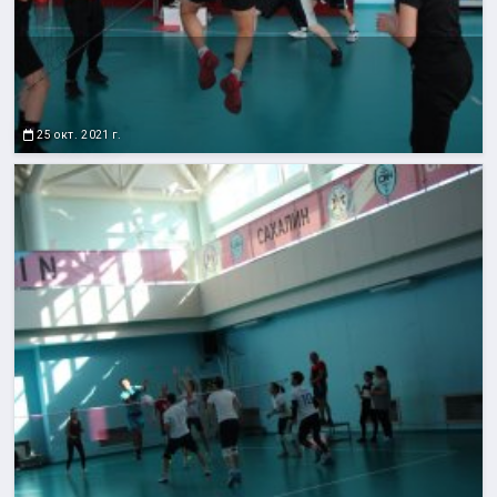
25 окт. 2021 г.