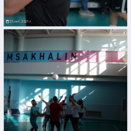
25 окт. 2021 г.