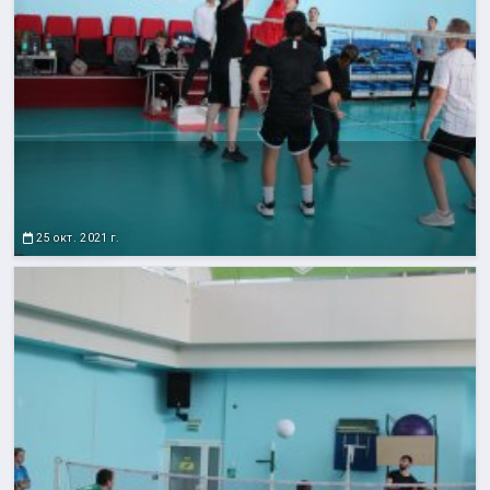
25 окт. 2021 г.