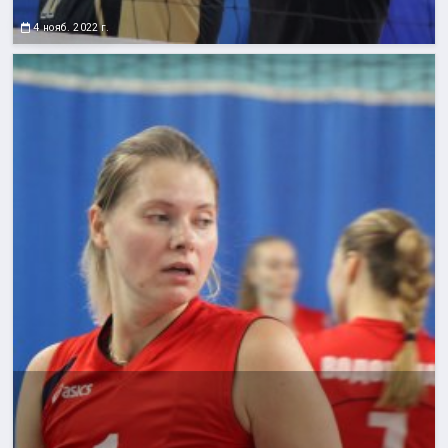
4 нояб. 2022 г.