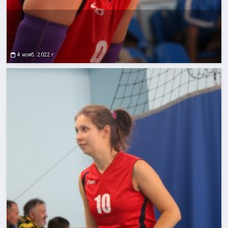
4 нояб. 2022 г.