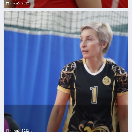
4 нояб. 2022 г.
4 нояб. 2022 г.