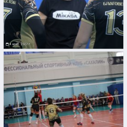
4 нояб. 2022 г.