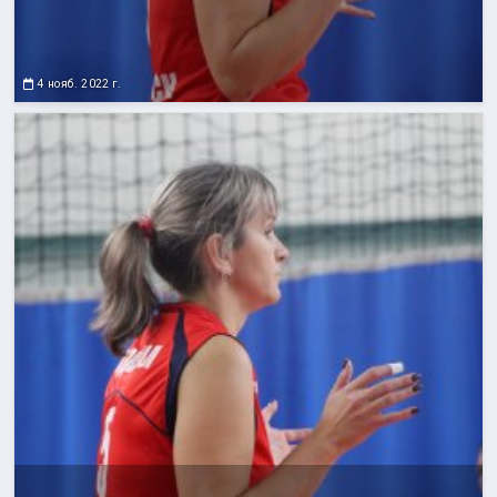
4 нояб. 2022 г.