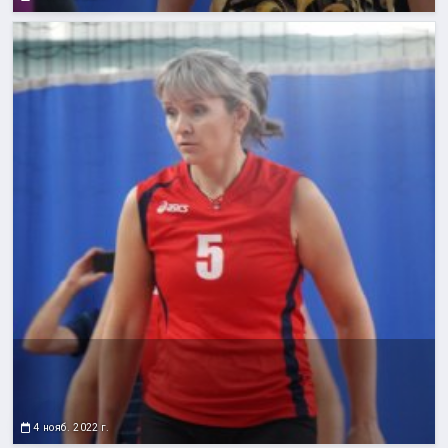
4 нояб. 2022 г.