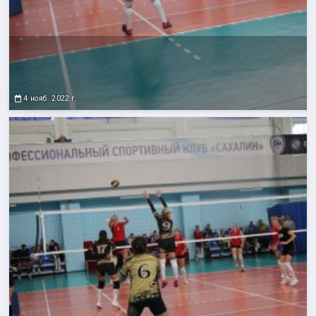
4 нояб. 2022 г.