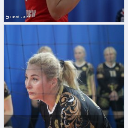
4 нояб. 2022 г.