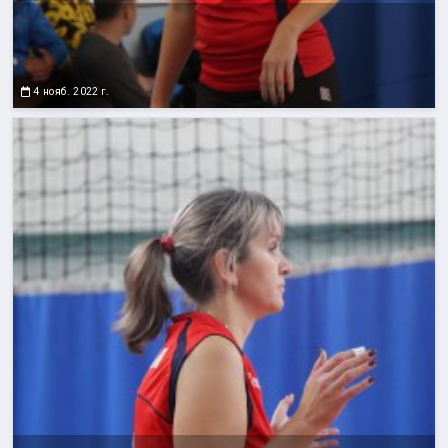
4 нояб. 2022 г.