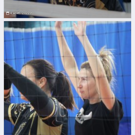
4 нояб. 2022 г.