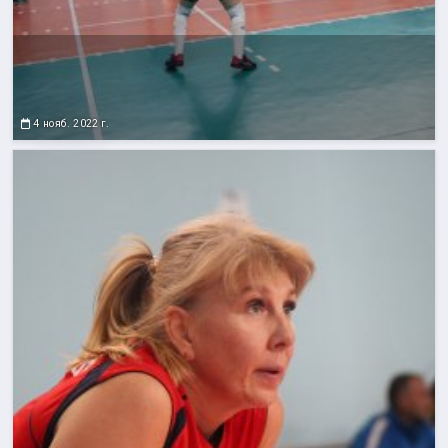
4 нояб. 2022 г.