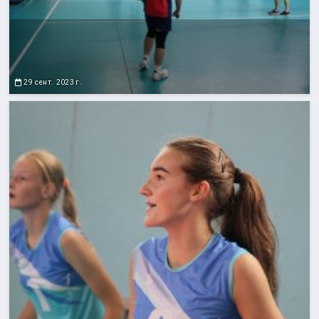
29 сент. 2023 г.