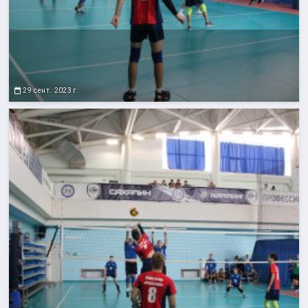
29 сент. 2023 г.