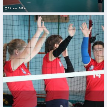
29 сент. 2023 г.