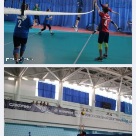
29 сент. 2023 г.