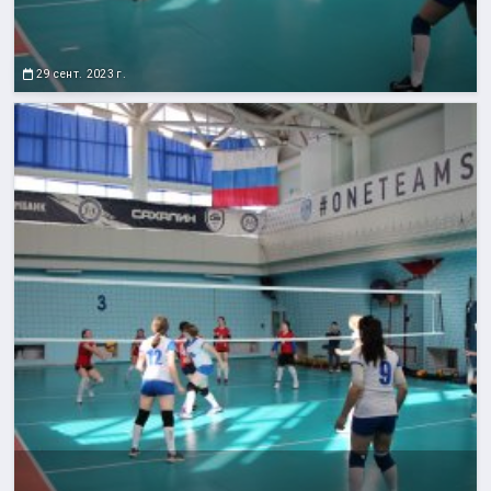
29 сент. 2023 г.