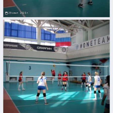
29 сент. 2023 г.