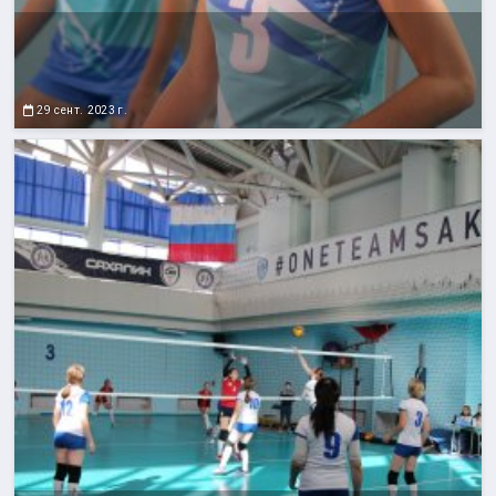
29 сент. 2023 г.