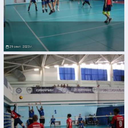
29 сент. 2023 г.