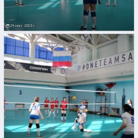
29 сент. 2023 г.