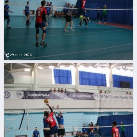
29 сент. 2023 г.