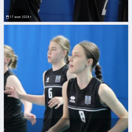
17 мая 2024 г.