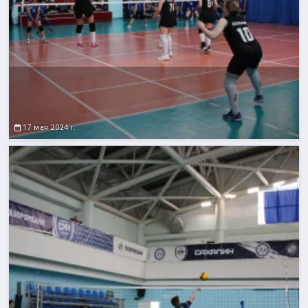
17 мая 2024 г.