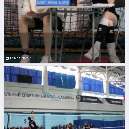
17 мая 2024 г.