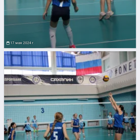
17 мая 2024 г.