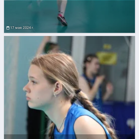
17 мая 2024 г.