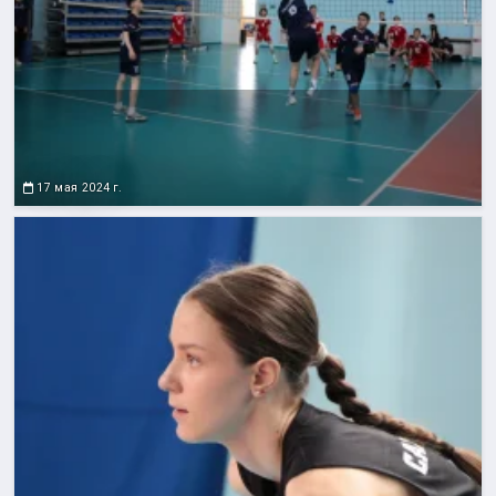
17 мая 2024 г.