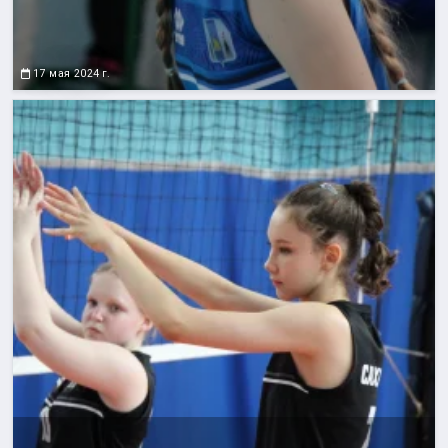
17 мая 2024 г.