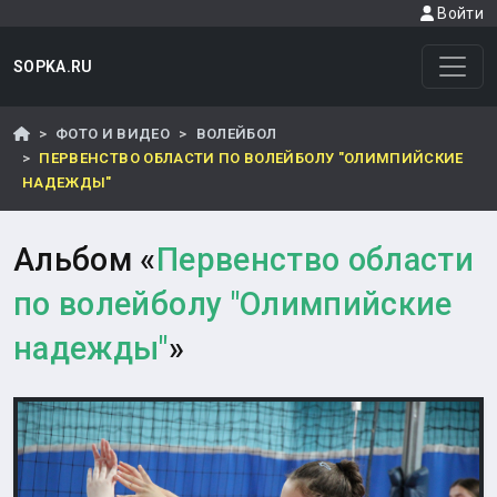
Войти
SOPKA.RU
ФОТО И ВИДЕО
ВОЛЕЙБОЛ
ПЕРВЕНСТВО ОБЛАСТИ ПО ВОЛЕЙБОЛУ "ОЛИМПИЙСКИЕ
НАДЕЖДЫ"
Альбом «
Первенство области
по волейболу "Олимпийские
надежды"
»