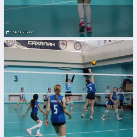
17 мая 2024 г.