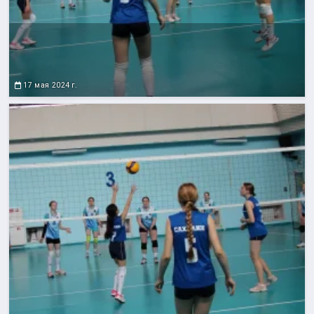
17 мая 2024 г.