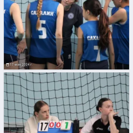
17 мая 2024 г.