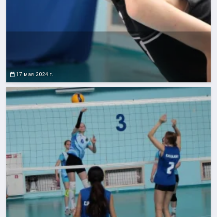
17 мая 2024 г.