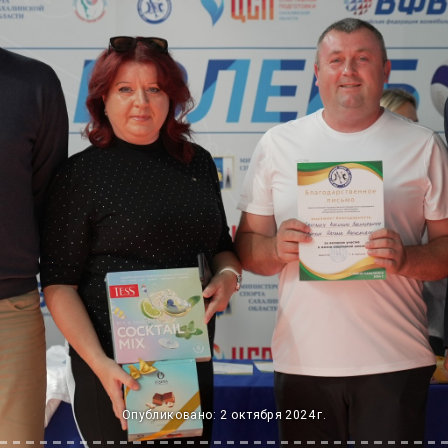
Опубликовано: 2 октября 2024 г.