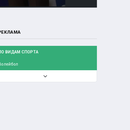
РЕКЛАМА
ПО ВИДАМ СПОРТА
Волейбол