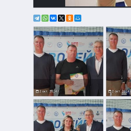
2 окт. 2024 г.
2 окт. 2024 