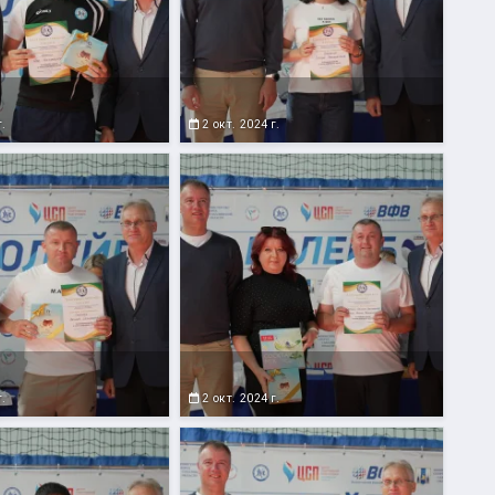
г.
2 окт. 2024 г.
г.
2 окт. 2024 г.