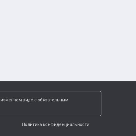
еизменном виде с обязательным
Политика конфиденциальности