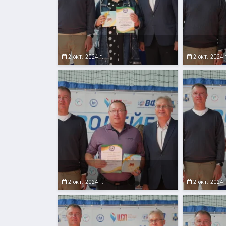
2 окт. 2024 г.
2 окт. 2024 
2 окт. 2024 г.
2 окт. 2024 