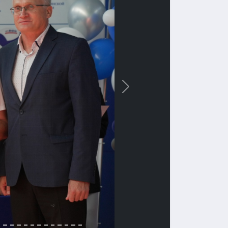
Вперед