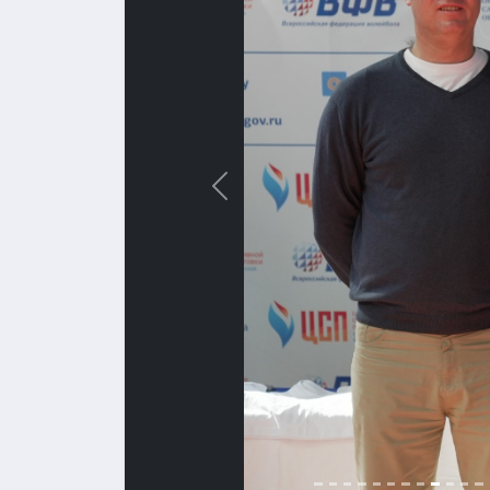
Назад