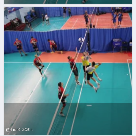
4 нояб. 2025 г.