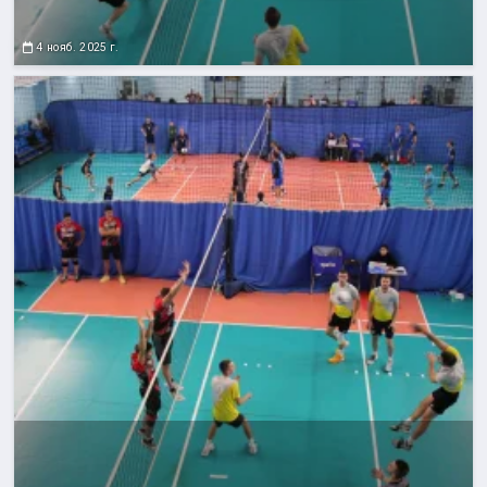
4 нояб. 2025 г.