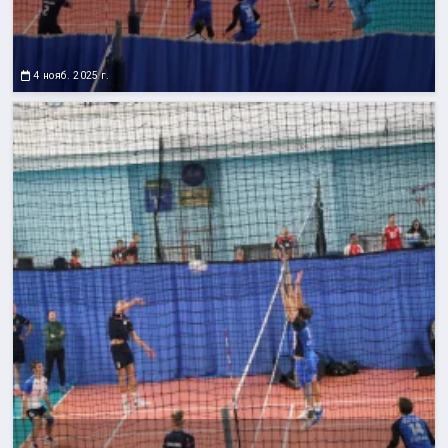
4 нояб. 2025 г.