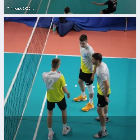
4 нояб. 2025 г.