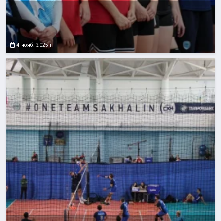
4 нояб. 2025 г.