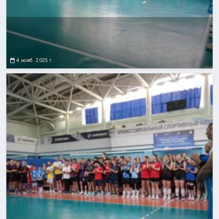
4 нояб. 2025 г.