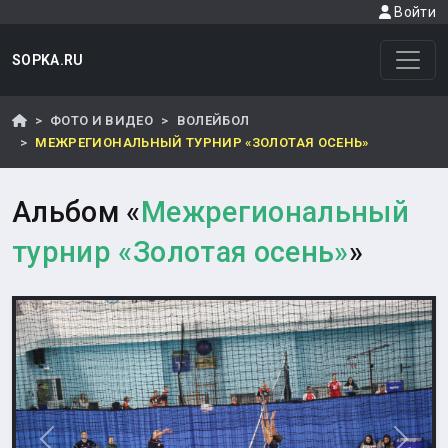
Войти
SOPKA.RU
ФОТО И ВИДЕО
ВОЛЕЙБОЛ
МЕЖРЕГИОНАЛЬНЫЙ ТУРНИР «ЗОЛОТАЯ ОСЕНЬ»
Альбом «
Межрегиональный
турнир «Золотая осень»
»