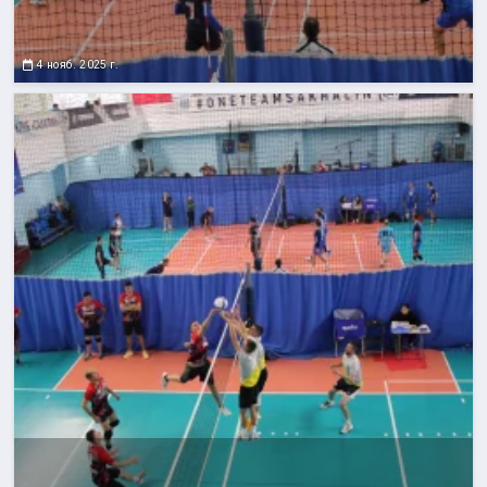
4 нояб. 2025 г.