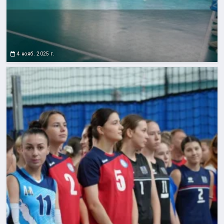
4 нояб. 2025 г.