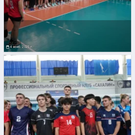
4 нояб. 2025 г.