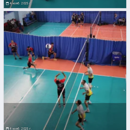
4 нояб. 2025 г.
4 нояб. 2025 г.