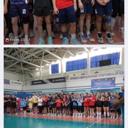
4 нояб. 2025 г.