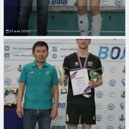
30 мая 2026 г.