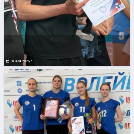
30 мая 2026 г.