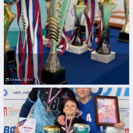
30 мая 2026 г.