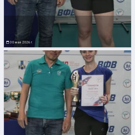
30 мая 2026 г.