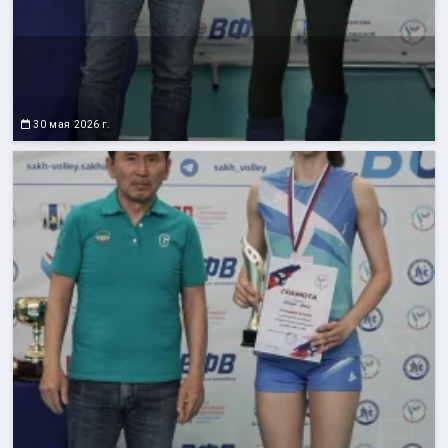
30 мая 2026 г.