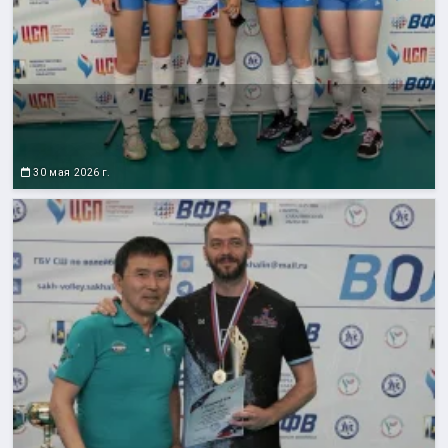
30 мая 2026 г.