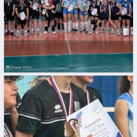
30 мая 2026 г.