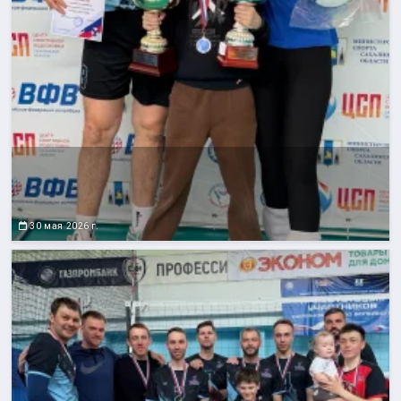
30 мая 2026 г.