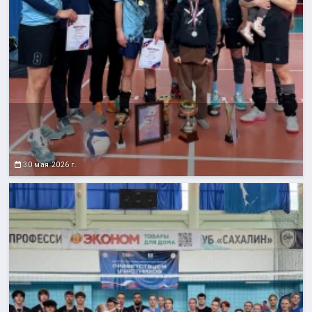
30 мая 2026 г.