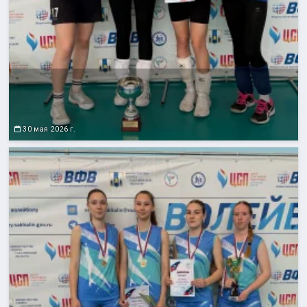
30 мая 2026 г.