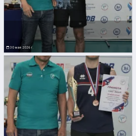
30 мая 2026 г.