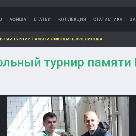
О
АФИША
СТАТЬИ
КОЛЛЕКЦИЯ
СТАТИСТИКА
ЗА
ЬНЫЙ ТУРНИР ПАМЯТИ НИКОЛАЯ ЕЛЬЧЕНИНОВА
ольный турнир памяти