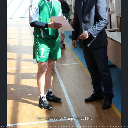
Опубликовано: 3 апреля 2016 г.