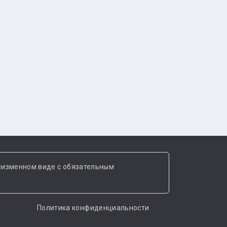
еизменном виде с обязательным
Политика конфиденциальности