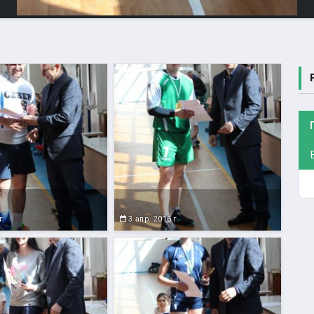
г.
3 апр. 2016 г.