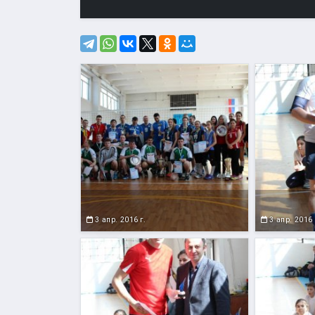
3 апр. 2016 г.
3 апр. 2016 