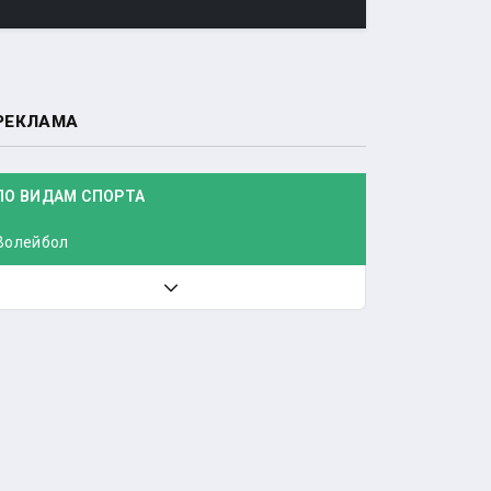
РЕКЛАМА
ПО ВИДАМ СПОРТА
Волейбол