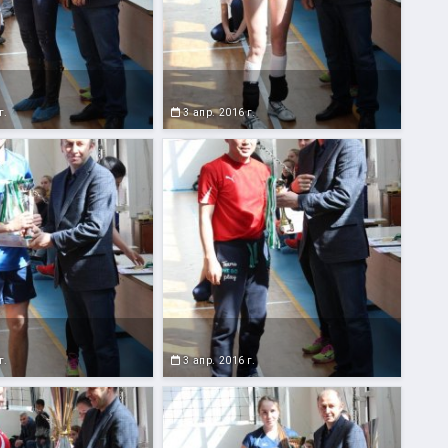
г.
3 апр. 2016 г.
г.
3 апр. 2016 г.