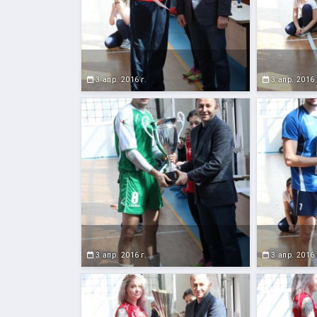
3 апр. 2016 г.
3 апр. 2016 
3 апр. 2016 г.
3 апр. 2016 