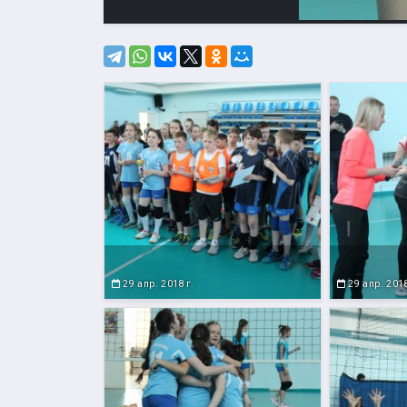
29 апр. 2018 г.
29 апр. 2018