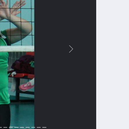
Вперед