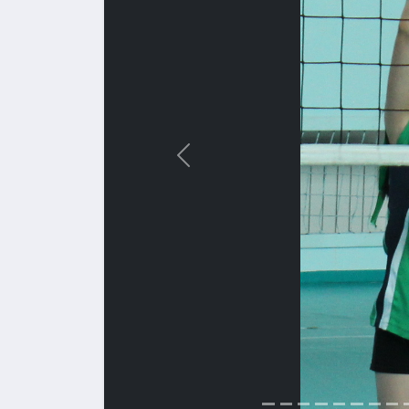
Назад