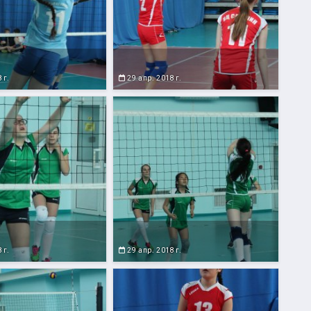
 г.
29 апр. 2018 г.
 г.
29 апр. 2018 г.