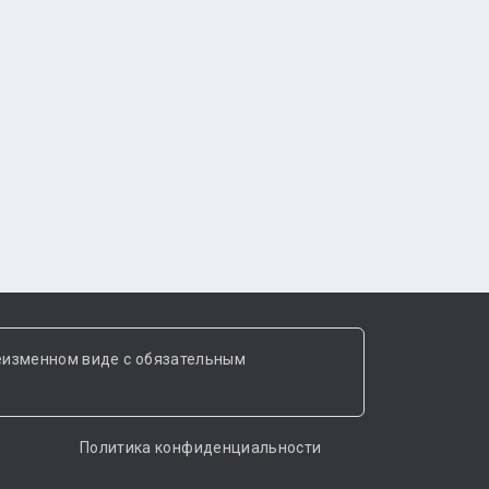
еизменном виде с обязательным
Политика конфиденциальности