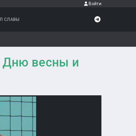
Войти
Л СЛАВЫ
 Дню весны и