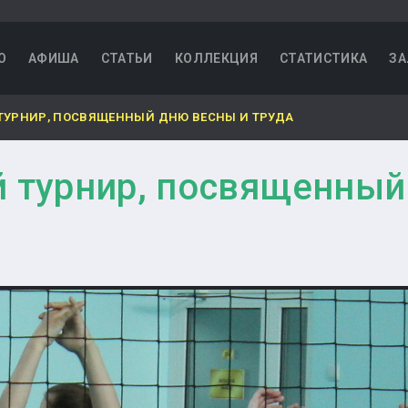
О
АФИША
СТАТЬИ
КОЛЛЕКЦИЯ
СТАТИСТИКА
ЗА
ТУРНИР, ПОСВЯЩЕННЫЙ ДНЮ ВЕСНЫ И ТРУДА
й турнир, посвященный