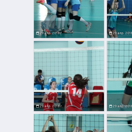
29 апр. 2018 г.
29 апр. 2018
29 апр. 2018 г.
29 апр. 2018