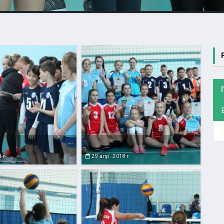
 г.
29 апр. 2018 г.