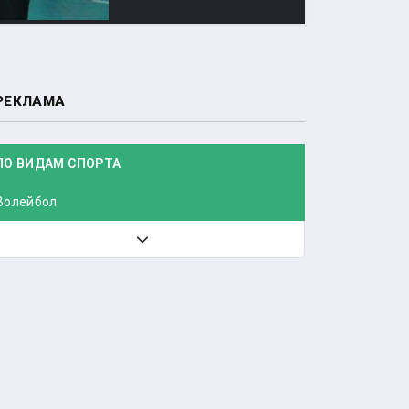
РЕКЛАМА
ПО ВИДАМ СПОРТА
Волейбол