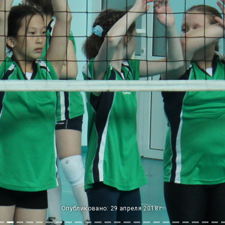
Опубликовано: 29 апреля 2018 г.