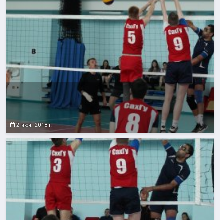
2 июн. 2018 г.