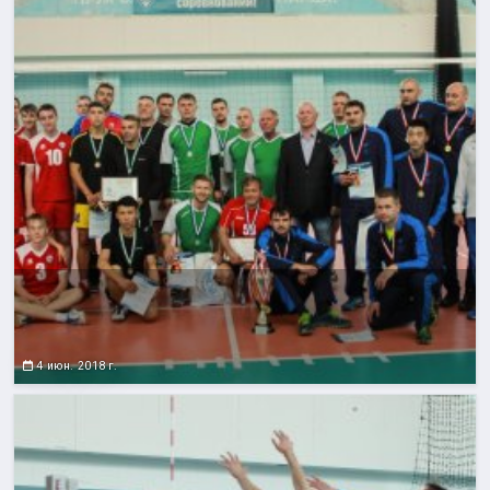
4 июн. 2018 г.