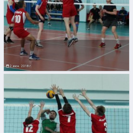
2 июн. 2018 г.