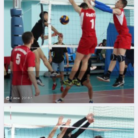
2 июн. 2018 г.