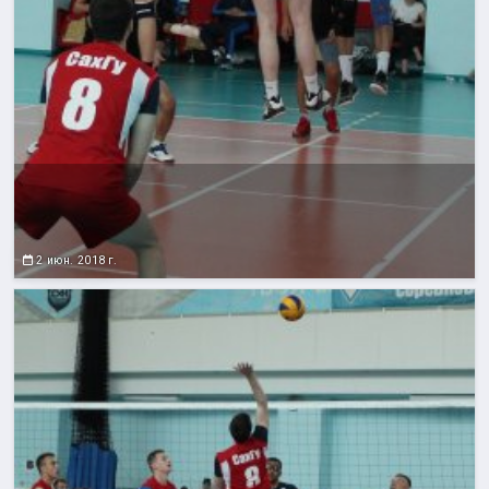
2 июн. 2018 г.