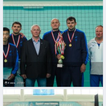
4 июн. 2018 г.