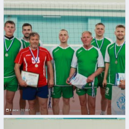
4 июн. 2018 г.