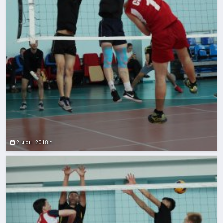
2 июн. 2018 г.