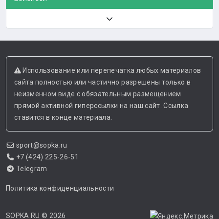
Использование или перепечатка любых материалов
сайта полностью или частично разрешены только в
неизменном виде с обязательным размещением
прямой активной гиперссылки на наш сайт. Ссылка
ставится в конце материала.
sport@sopka.ru
+7 (424) 225-26-51
Telegram
Политика конфиденциальности
SOPKA.RU
© 2026