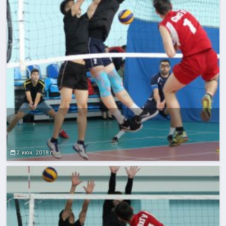
2 июн. 2018 г.