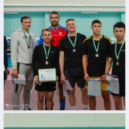
4 июн. 2018 г.