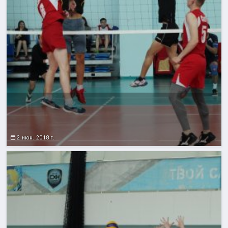
2 июн. 2018 г.