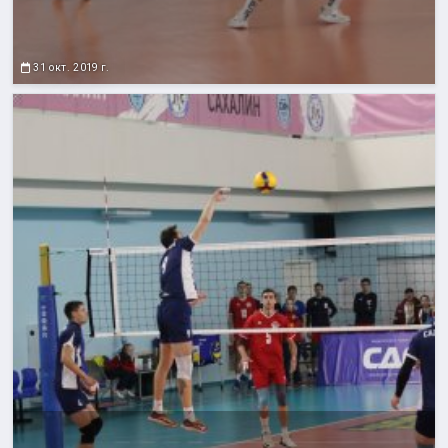
31 окт. 2019 г.