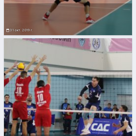
31 окт. 2019 г.