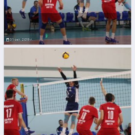
31 окт. 2019 г.