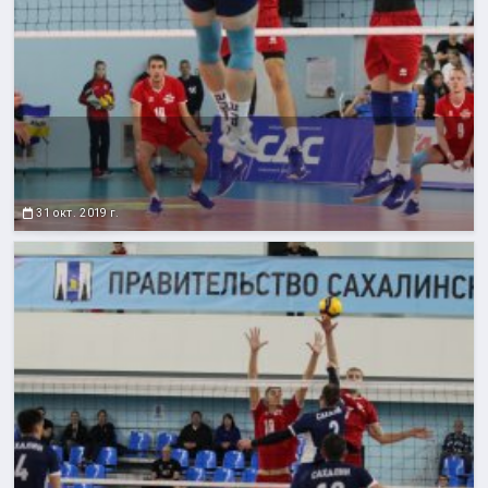
31 окт. 2019 г.