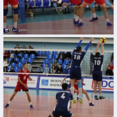
31 окт. 2019 г.