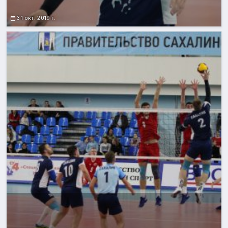
31 окт. 2019 г.