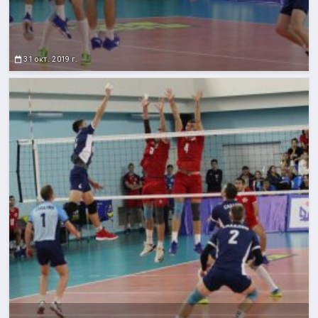
31 окт. 2019 г.