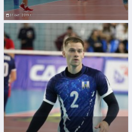
31 окт. 2019 г.