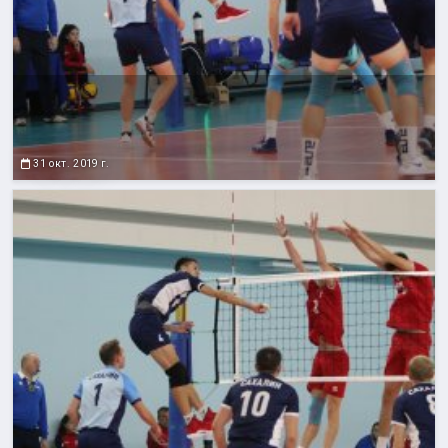
31 окт. 2019 г.