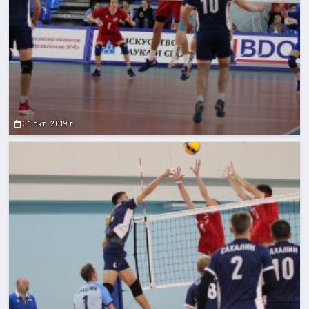
31 окт. 2019 г.