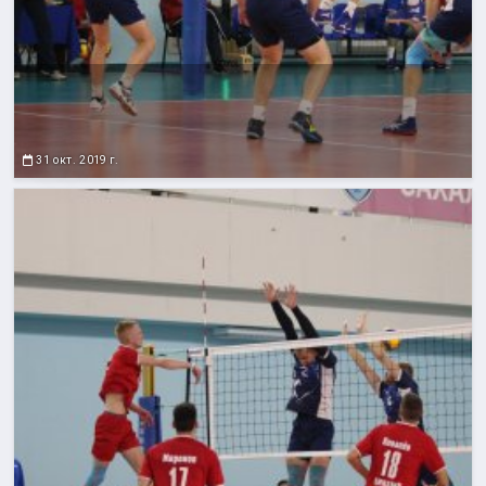
31 окт. 2019 г.