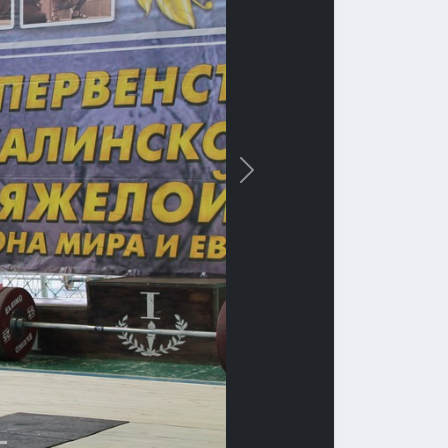
Вперед