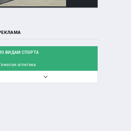
РЕКЛАМА
ПО ВИДАМ СПОРТА
Тяжелая атлетика