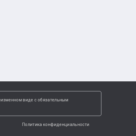
еизменном виде с обязательным
Политика конфиденциальности