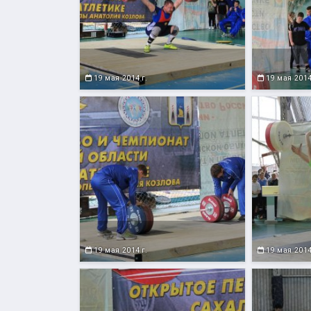
19 мая 2014 г.
19 мая 2014
19 мая 2014 г.
19 мая 2014