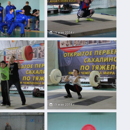
 г.
19 мая 2014 г.
 г.
19 мая 2014 г.