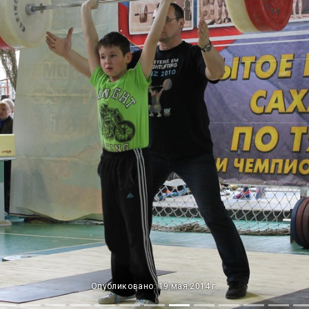
Опубликовано: 19 мая 2014 г.