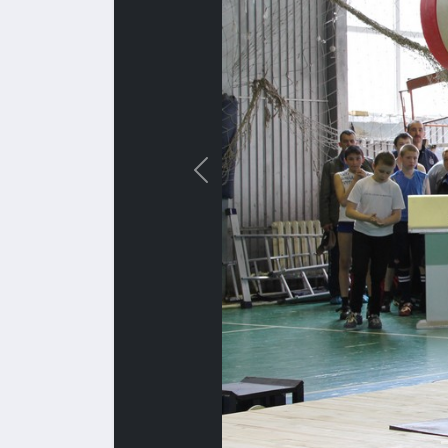
Назад