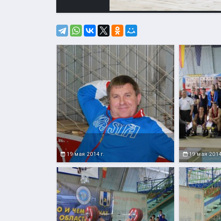
19 мая 2014 г.
19 мая 2014