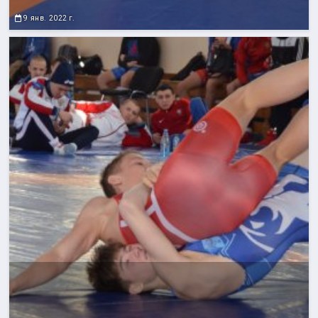
9 янв. 2022 г.