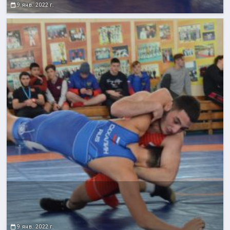
9 янв. 2022 г.
9 янв. 2022 г.