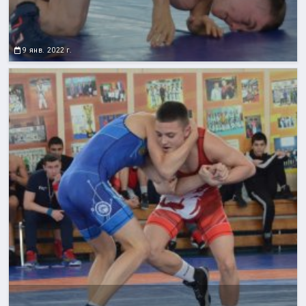
9 янв. 2022 г.