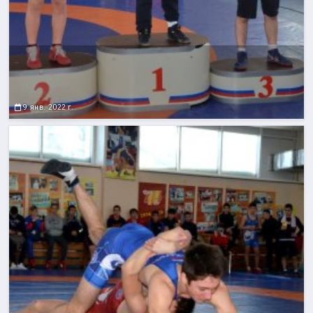
9 янв. 2022 г.