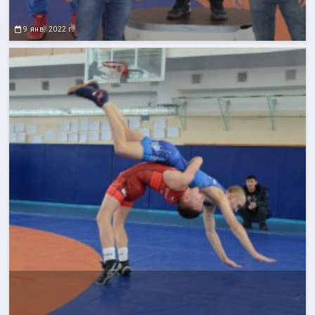
9 янв. 2022 г.