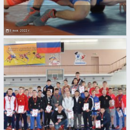
9 янв. 2022 г.