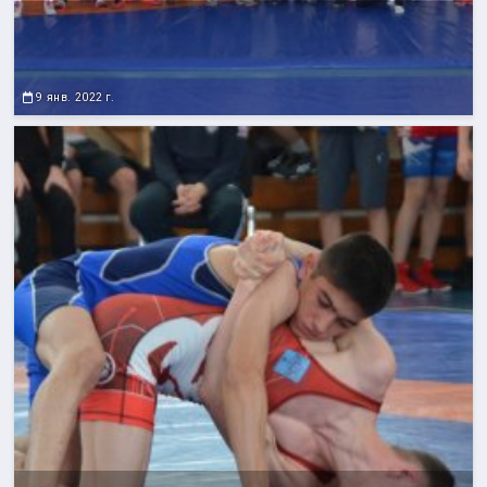
9 янв. 2022 г.