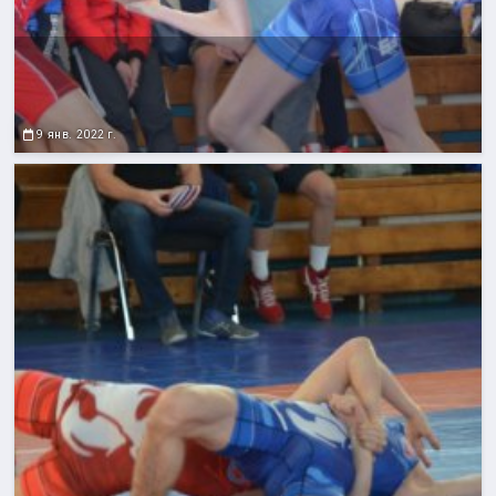
9 янв. 2022 г.