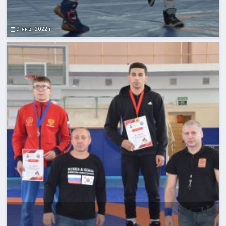
9 янв. 2022 г.