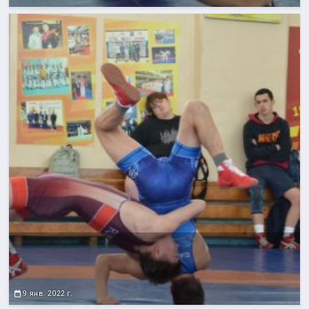
9 янв. 2022 г.