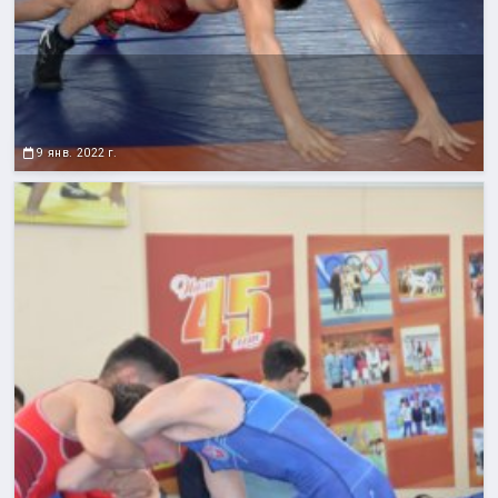
9 янв. 2022 г.