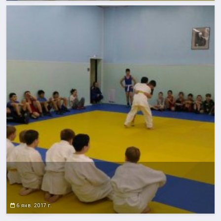
6 янв. 2017 г.