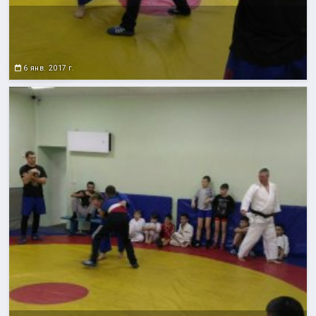
6 янв. 2017 г.