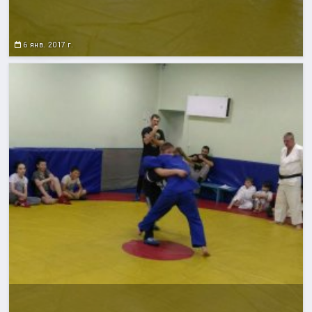
6 янв. 2017 г.