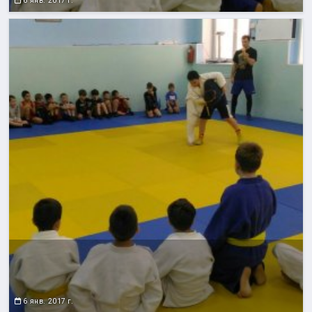
6 янв. 2017 г.
6 янв. 2017 г.