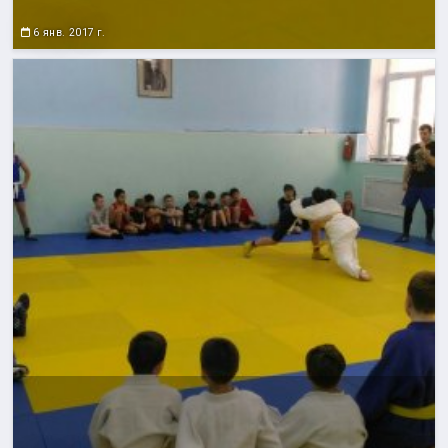
6 янв. 2017 г.