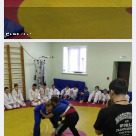
6 янв. 2017 г.