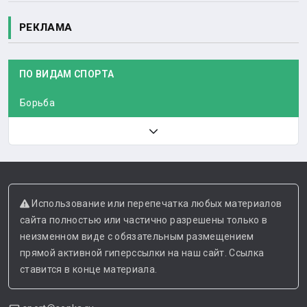
РЕКЛАМА
ПО ВИДАМ СПОРТА
Борьба
Использование или перепечатка любых материалов
сайта полностью или частично разрешены только в
неизменном виде с обязательным размещением
прямой активной гиперссылки на наш сайт. Ссылка
ставится в конце материала.