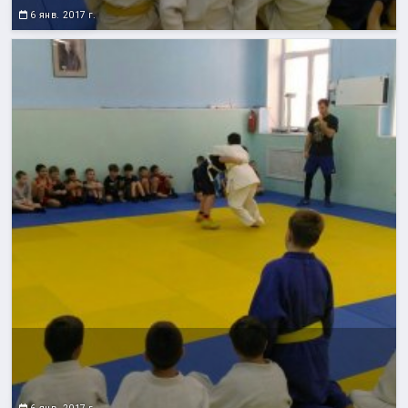
6 янв. 2017 г.