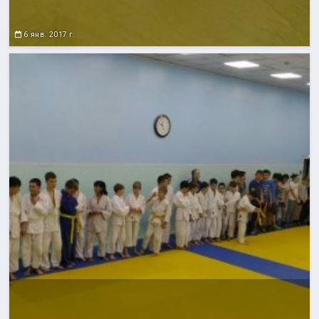
6 янв. 2017 г.