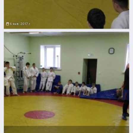
6 янв. 2017 г.