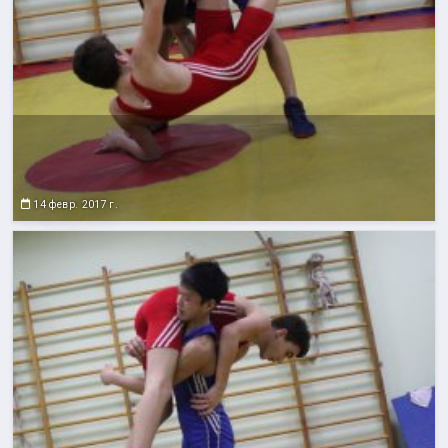
14 февр. 2017 г.