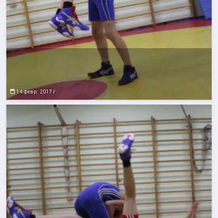
14 февр. 2017 г.