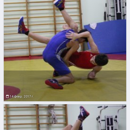
14 февр. 2017 г.