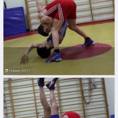
14 февр. 2017 г.