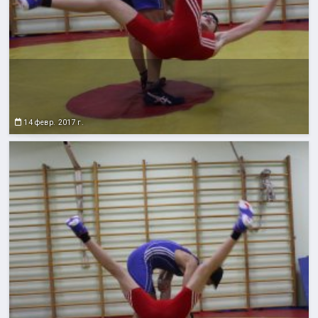
14 февр. 2017 г.