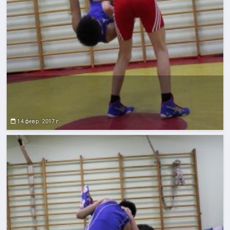
14 февр. 2017 г.