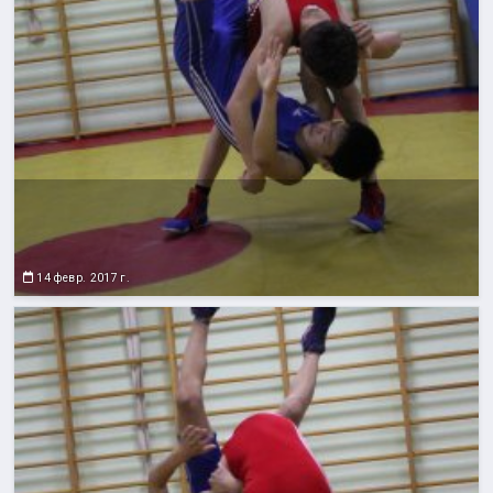
14 февр. 2017 г.