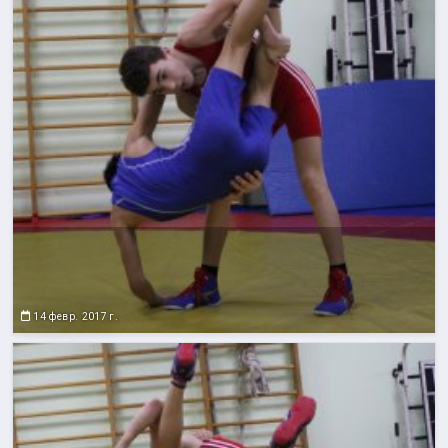
14 февр. 2017 г.