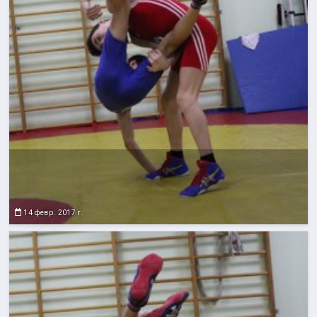
14 февр. 2017 г.