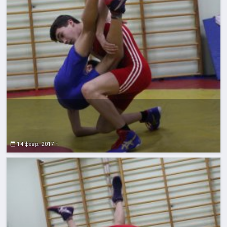
14 февр. 2017 г.