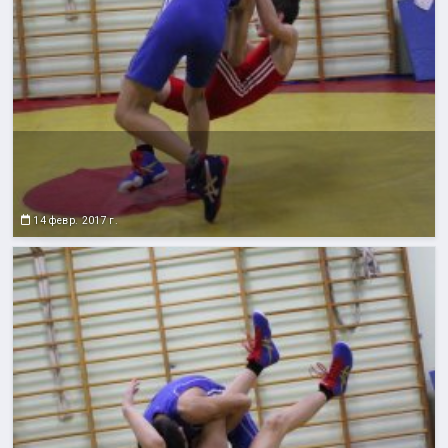
14 февр. 2017 г.