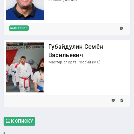
БАСКЕТБОЛ
Губайдулин Семён
Васильевич
Мастер спорта России (МС)
К СПИСКУ