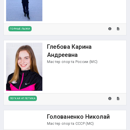
ГОРНЫЕ ЛЫЖИ
Глебова Карина
Андреевна
Мастер спорта России (МС)
ЛЕГКАЯ АТЛЕТИКА
Голованенко Николай
Мастер спорта СССР (МС)