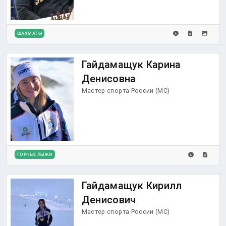
ШАХМАТЫ
Гайдамащук Карина
Денисовна
Мастер спорта России (МС)
ГОРНЫЕ ЛЫЖИ
Гайдамащук Кирилл
Денисович
Мастер спорта России (МС)