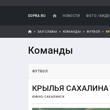
SOPKA.RU
НОВОСТИ
ФОТО / ВИДЕ
ЗАЛ СЛАВЫ
КОМАНДЫ
ФУТБОЛ
К
Команды
ФУТБОЛ
КРЫЛЬЯ САХАЛИНА
ЮЖНО-САХАЛИНСК