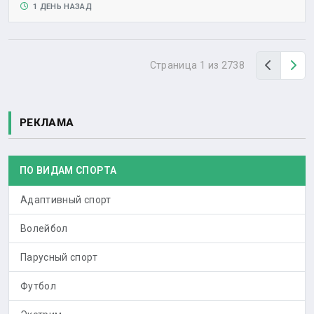
1 ДЕНЬ НАЗАД
Назад
Вп
Страница 1 из 2738
РЕКЛАМА
ПО ВИДАМ СПОРТА
Адаптивный спорт
Волейбол
Парусный спорт
Футбол