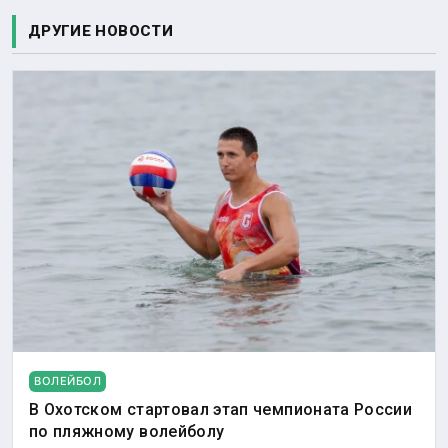
ДРУГИЕ НОВОСТИ
ВОЛЕЙБОЛ
В Охотском стартовал этап чемпионата России
по пляжному волейболу