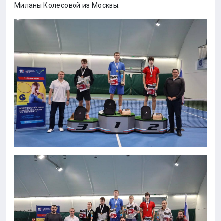
Миланы Колесовой из Москвы.