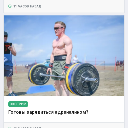
11 ЧАСОВ НАЗАД
ЭКСТРИМ
Готовы зарядиться адреналином?