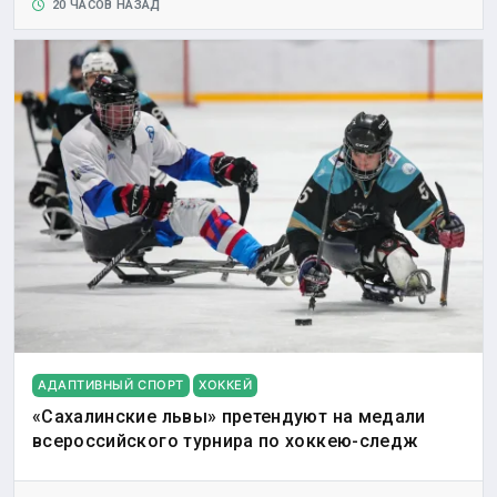
20 ЧАСОВ НАЗАД
АДАПТИВНЫЙ СПОРТ
ХОККЕЙ
«Сахалинские львы» претендуют на медали
всероссийского турнира по хоккею-следж