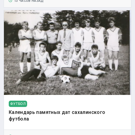
13 ЧАСОВ НАЗАД
ФУТБОЛ
Календарь памятных дат сахалинского
футбола