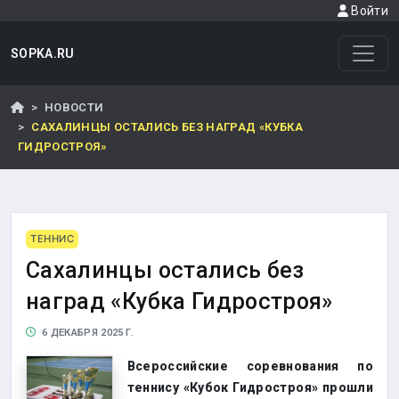
Войти
SOPKA.RU
НОВОСТИ
САХАЛИНЦЫ ОСТАЛИСЬ БЕЗ НАГРАД «КУБКА
ГИДРОСТРОЯ»
ТЕННИС
Сахалинцы остались без
наград «Кубка Гидростроя»
6 ДЕКАБРЯ 2025 Г.
Всероссийские соревнования по
теннису «Кубок Гидростроя» прошли