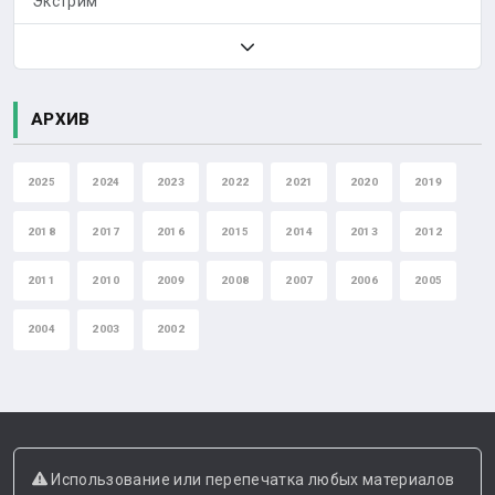
Экстрим
АРХИВ
2025
2024
2023
2022
2021
2020
2019
2018
2017
2016
2015
2014
2013
2012
2011
2010
2009
2008
2007
2006
2005
2004
2003
2002
Использование или перепечатка любых материалов