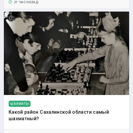
21 ЧАС НАЗАД
ШАХМАТЫ
Какой район Сахалинской области самый
шахматный?