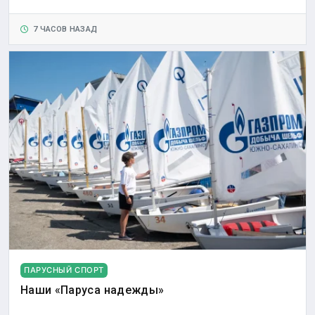
7 ЧАСОВ НАЗАД
ПАРУСНЫЙ СПОРТ
Наши «Паруса надежды»