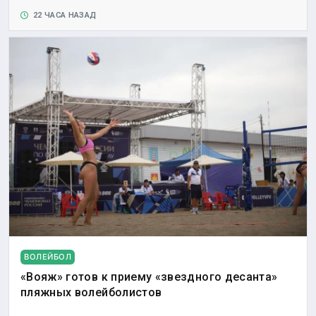
22 ЧАСА НАЗАД
ВОЛЕЙБОЛ
«Вояж» готов к приему «звездного десанта»
пляжных волейболистов