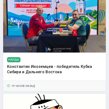
НАРДЫ
Константин Иноземцев - победитель Кубка
Сибири и Дальнего Востока
19 ЧАСОВ НАЗАД