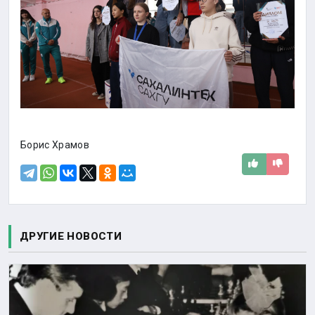
Борис Храмов
ДРУГИЕ НОВОСТИ