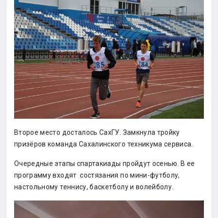
Второе место досталось СахГУ. Замкнула тройку
призёров команда Сахалинского техникума сервиса.
Очередные этапы спартакиады пройдут осенью. В ее
программу входят состязания по мини-футболу,
настольному теннису, баскетболу и волейболу.