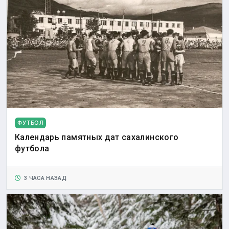
ФУТБОЛ
Календарь памятных дат сахалинского
футбола
3 ЧАСА НАЗАД