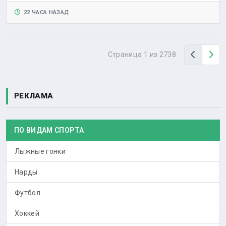
22 ЧАСА НАЗАД
Назад
Вп
Страница 1 из 2738
РЕКЛАМА
ПО ВИДАМ СПОРТА
Лыжные гонки
Нарды
Футбол
Хоккей