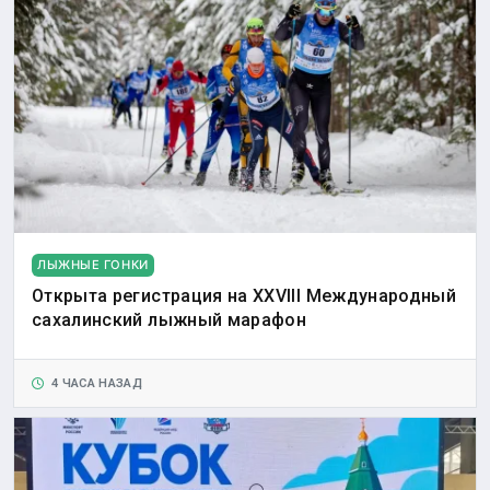
ЛЫЖНЫЕ ГОНКИ
Открыта регистрация на XXVIII Международный
сахалинский лыжный марафон
4 ЧАСА НАЗАД