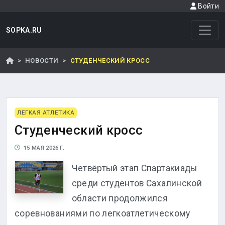
Войти
SOPKA.RU
НОВОСТИ
СТУДЕНЧЕСКИЙ КРОСС
ЛЕГКАЯ АТЛЕТИКА
Студенческий кросс
15 МАЯ 2026 Г.
Четвёртый этап Спартакиады
среди студентов Сахалинской
области продолжился
соревнованиями по легкоатлетическому