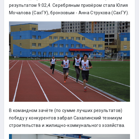
результатом 9:02,4. Серебряным призёром стала Юлия
Мочалова (СахГУ), бронзовым - Анна Струкова (СахГУ).
В командном зачёте (по сумме лучших результатов)
победу у конкурентов забрал Сахалинский техникум
строительства и жилищно-коммунального хозяйства.