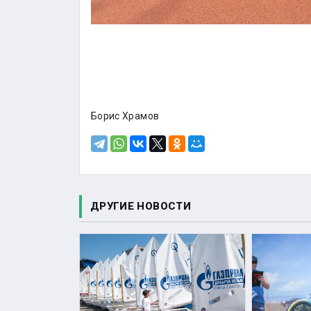
Борис Храмов
ДРУГИЕ НОВОСТИ