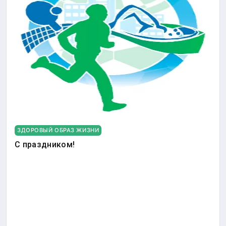
ЗДОРОВЫЙ ОБРАЗ ЖИЗНИ
С праздником!