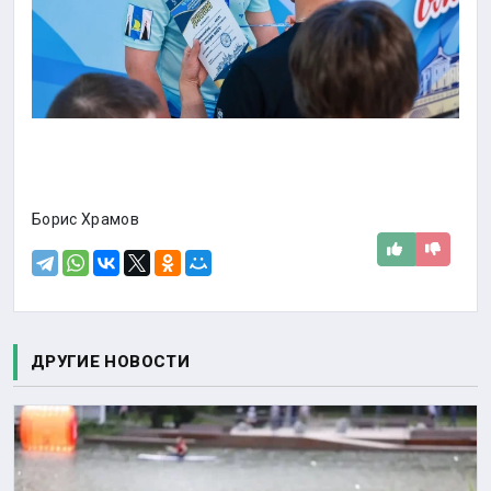
Борис Храмов
ДРУГИЕ НОВОСТИ