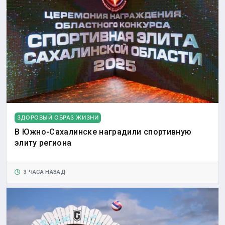
ЗДОРОВЫЙ ОБРАЗ ЖИЗНИ
В Южно-Сахалинске наградили спортивную
элиту региона
3 ЧАСА НАЗАД