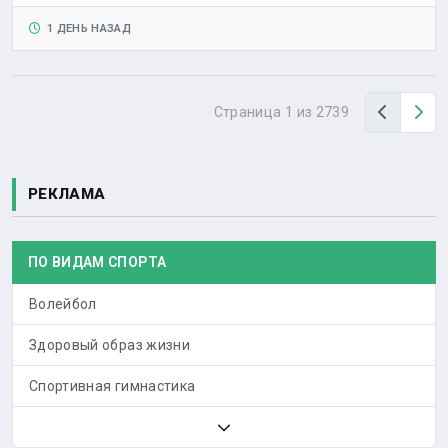
1 ДЕНЬ НАЗАД
Назад
Вп
Страница 1 из 2739
РЕКЛАМА
ПО ВИДАМ СПОРТА
Волейбол
Здоровый образ жизни
Спортивная гимнастика