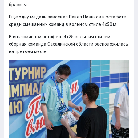
брассом.
Еще одну медаль завоевал Павел Новиков в эстафете
среди смешанных команд в вольном стиле 4х50 м.
В инклюзивной эстафете 4х25 вольным стилем
сборная команда Сахалинской области расположилась
на третьем месте.