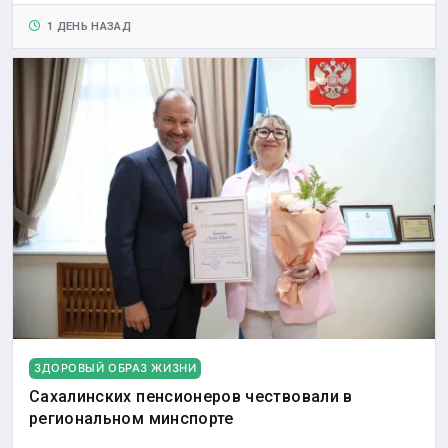
1 ДЕНЬ НАЗАД
ЗДОРОВЫЙ ОБРАЗ ЖИЗНИ
Сахалинских пенсионеров чествовали в
региональном минспорте