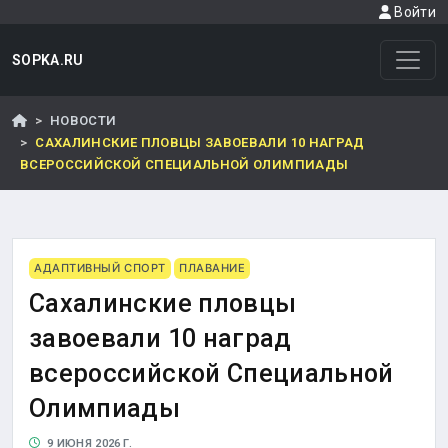
Войти
SOPKA.RU
НОВОСТИ
САХАЛИНСКИЕ ПЛОВЦЫ ЗАВОЕВАЛИ 10 НАГРАД
ВСЕРОССИЙСКОЙ СПЕЦИАЛЬНОЙ ОЛИМПИАДЫ
АДАПТИВНЫЙ СПОРТ
ПЛАВАНИЕ
Сахалинские пловцы
завоевали 10 наград
всероссийской Специальной
Олимпиады
9 ИЮНЯ 2026 Г.