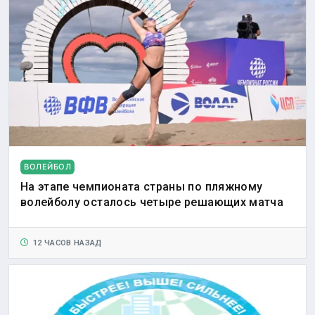
ВОЛЕЙБОЛ
На этапе чемпионата страны по пляжному
волейболу осталось четыре решающих матча
12 ЧАСОВ НАЗАД