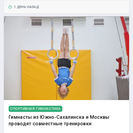
1 ДЕНЬ НАЗАД
СПОРТИВНАЯ ГИМНАСТИКА
Гимнасты из Южно-Сахалинска и Москвы
проводят совместные тренировки