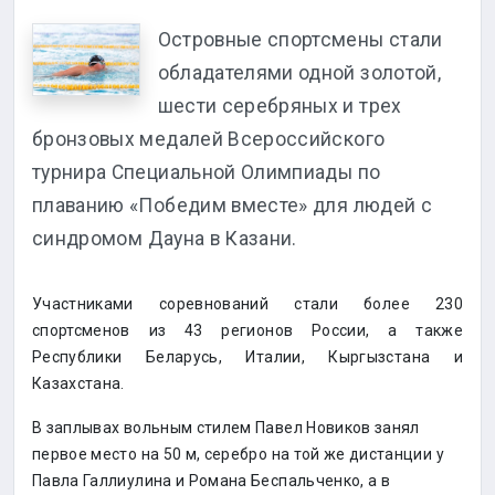
Островные спортсмены стали
обладателями одной золотой,
шести серебряных и трех
бронзовых медалей Всероссийского
турнира Специальной Олимпиады по
плаванию «Победим вместе» для людей с
синдромом Дауна в Казани.
Участниками соревнований стали более 230
спортсменов из 43 регионов России, а также
Республики Беларусь, Италии, Кыргызстана и
Казахстана.
В заплывах вольным стилем Павел Новиков занял
первое место на 50 м, серебро на той же дистанции у
Павла Галлиулина и Романа Беспальченко, а в