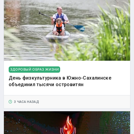
ЗДОРОВЫЙ ОБРАЗ ЖИЗНИ
День физкультурника в Южно-Сахалинске
объединил тысячи островитян
3 ЧАСА НАЗАД