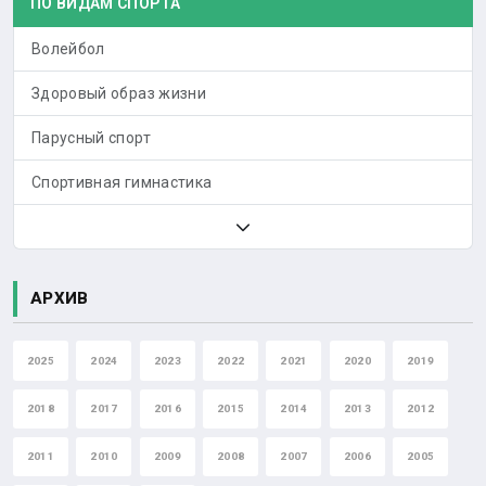
ПО ВИДАМ СПОРТА
Волейбол
Здоровый образ жизни
Парусный спорт
Спортивная гимнастика
АРХИВ
2025
2024
2023
2022
2021
2020
2019
2018
2017
2016
2015
2014
2013
2012
2011
2010
2009
2008
2007
2006
2005