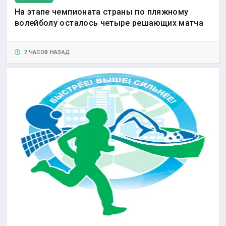
На этапе чемпионата страны по пляжному
волейболу осталось четыре решающих матча
7 ЧАСОВ НАЗАД