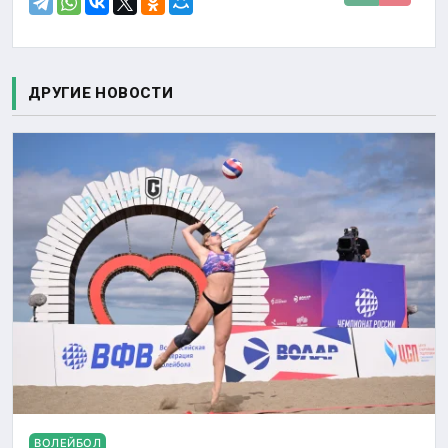
ДРУГИЕ НОВОСТИ
ВОЛЕЙБОЛ