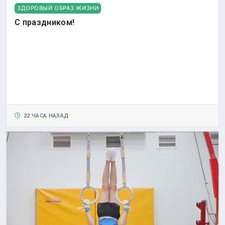
ЗДОРОВЫЙ ОБРАЗ ЖИЗНИ
С праздником!
22 ЧАСА НАЗАД