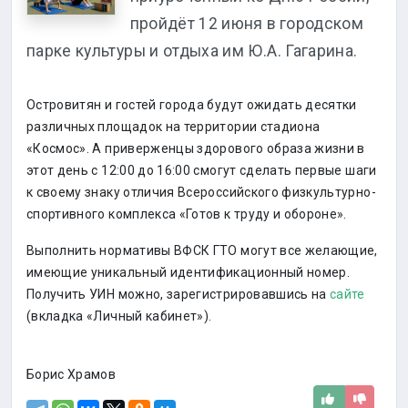
пройдёт 12 июня в городском
парке культуры и отдыха им Ю.А. Гагарина.
Островитян и гостей города будут ожидать десятки
различных площадок на территории стадиона
«Космос». А приверженцы здорового образа жизни в
этот день с 12:00 до 16:00 смогут сделать первые шаги
к своему знаку отличия Всероссийского физкультурно-
спортивного комплекса «Готов к труду и обороне».
Выполнить нормативы ВФСК ГТО могут все желающие,
имеющие уникальный идентификационный номер.
Получить УИН можно, зарегистрировавшись на
сайте
(вкладка «Личный кабинет»).
Борис Храмов