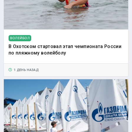
ВОЛЕЙБОЛ
В Охотском стартовал этап чемпионата России
по пляжному волейболу
1 ДЕНЬ НАЗАД