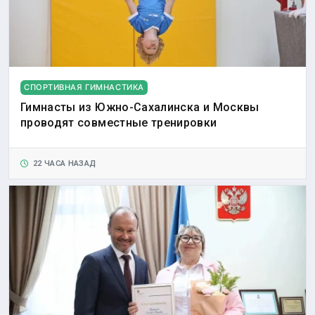
СПОРТИВНАЯ ГИМНАСТИКА
Гимнасты из Южно-Сахалинска и Москвы
проводят совместные тренировки
22 ЧАСА НАЗАД