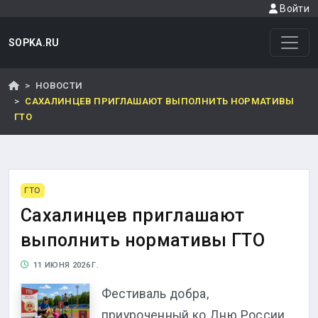
Войти
SOPKA.RU
НОВОСТИ
САХАЛИНЦЕВ ПРИГЛАШАЮТ ВЫПОЛНИТЬ НОРМАТИВЫ
ГТО
ГТО
Сахалинцев приглашают
выполнить нормативы ГТО
11 ИЮНЯ 2026 Г.
Фестиваль добра,
приуроченный ко Дню России,