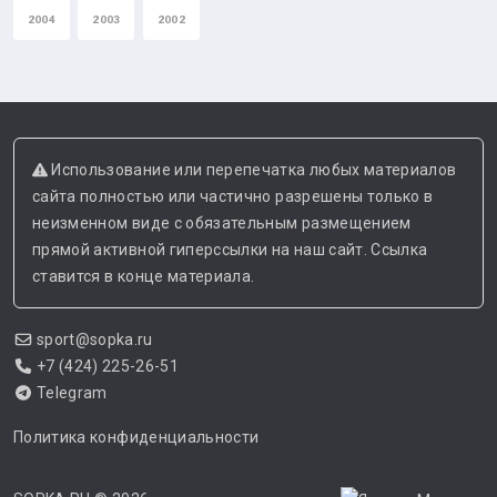
2004
2003
2002
Использование или перепечатка любых материалов
сайта полностью или частично разрешены только в
неизменном виде с обязательным размещением
прямой активной гиперссылки на наш сайт. Ссылка
ставится в конце материала.
sport@sopka.ru
+7 (424) 225-26-51
Telegram
Политика конфиденциальности