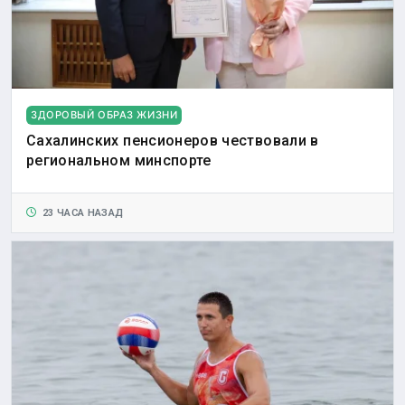
ЗДОРОВЫЙ ОБРАЗ ЖИЗНИ
Сахалинских пенсионеров чествовали в
региональном минспорте
23 ЧАСА НАЗАД