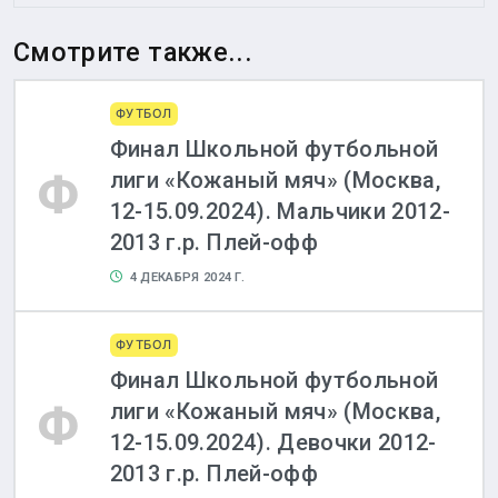
Смотрите также...
ФУТБОЛ
Финал Школьной футбольной
Ф
лиги «Кожаный мяч» (Москва,
12-15.09.2024). Мальчики 2012-
2013 г.р. Плей-офф
4 ДЕКАБРЯ 2024 Г.
ФУТБОЛ
Финал Школьной футбольной
Ф
лиги «Кожаный мяч» (Москва,
12-15.09.2024). Девочки 2012-
2013 г.р. Плей-офф