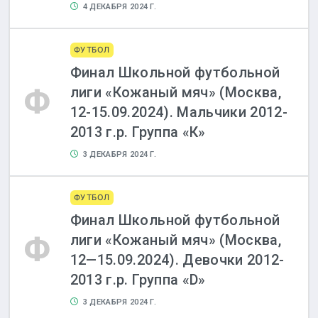
4 ДЕКАБРЯ 2024 Г.
ФУТБОЛ
Финал Школьной футбольной
Ф
лиги «Кожаный мяч» (Москва,
12-15.09.2024). Мальчики 2012-
2013 г.р. Группа «К»
3 ДЕКАБРЯ 2024 Г.
ФУТБОЛ
Финал Школьной футбольной
Ф
лиги «Кожаный мяч» (Москва,
12—15.09.2024). Девочки 2012-
2013 г.р. Группа «D»
3 ДЕКАБРЯ 2024 Г.