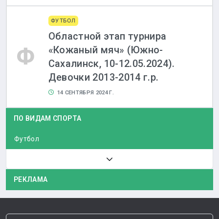
ФУТБОЛ
Областной этап турнира
Ф
«Кожаный мяч» (Южно-
Сахалинск, 10-12.05.2024).
Девочки 2013-2014 г.р.
14 СЕНТЯБРЯ 2024 Г.
ПО ВИДАМ СПОРТА
Футбол
РЕКЛАМА