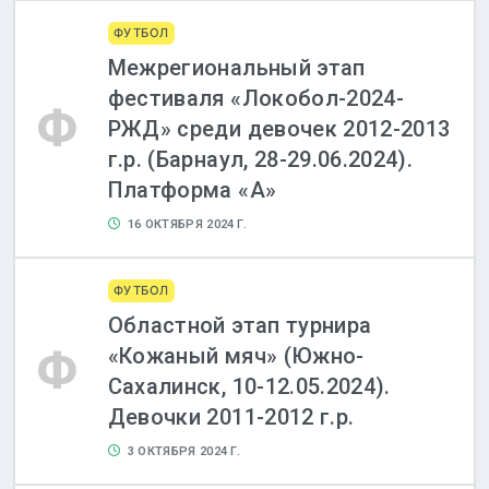
ФУТБОЛ
Межрегиональный этап
фестиваля «Локобол-2024-
Ф
РЖД» среди девочек 2012-2013
г.р. (Барнаул, 28-29.06.2024).
Платформа «А»
16 ОКТЯБРЯ 2024 Г.
ФУТБОЛ
Областной этап турнира
Ф
«Кожаный мяч» (Южно-
Сахалинск, 10-12.05.2024).
Девочки 2011-2012 г.р.
3 ОКТЯБРЯ 2024 Г.