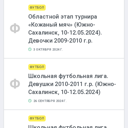
ФУТБОЛ
Областной этап турнира
Ф
«Кожаный мяч» (Южно-
Сахалинск, 10-12.05.2024).
Девочки 2009-2010 г.р.
3 ОКТЯБРЯ 2024 Г.
ФУТБОЛ
Школьная футбольная лига.
Ф
Девушки 2010-2011 г.р. (Южно-
Сахалинск, 10-12.05.2024)
26 СЕНТЯБРЯ 2024 Г.
ФУТБОЛ
Школьная футбольная лига.