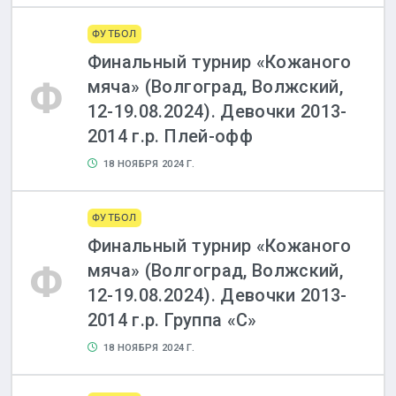
ФУТБОЛ
Финальный турнир «Кожаного
Ф
мяча» (Волгоград, Волжский,
12-19.08.2024). Девочки 2013-
2014 г.р. Плей-офф
18 НОЯБРЯ 2024 Г.
ФУТБОЛ
Финальный турнир «Кожаного
Ф
мяча» (Волгоград, Волжский,
12-19.08.2024). Девочки 2013-
2014 г.р. Группа «С»
18 НОЯБРЯ 2024 Г.