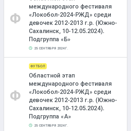
международного фестиваля
Ф
«Локобол-2024-РЖД» среди
девочек 2012-2013 г.р. (Южно-
Сахалинск, 10-12.05.2024).
Подгруппа «Б»
25 СЕНТЯБРЯ 2024 Г.
ФУТБОЛ
Областной этап
международного фестиваля
Ф
«Локобол-2024-РЖД» среди
девочек 2012-2013 г.р. (Южно-
Сахалинск, 10-12.05.2024).
Подгруппа «А»
25 СЕНТЯБРЯ 2024 Г.