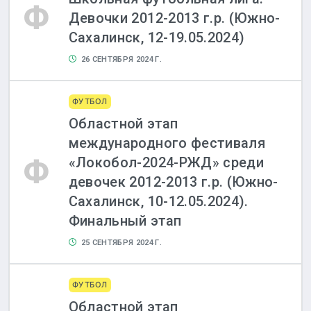
Ф
Девочки 2012-2013 г.р. (Южно-
Сахалинск, 12-19.05.2024)
26 СЕНТЯБРЯ 2024 Г.
ФУТБОЛ
Областной этап
международного фестиваля
Ф
«Локобол-2024-РЖД» среди
девочек 2012-2013 г.р. (Южно-
Сахалинск, 10-12.05.2024).
Финальный этап
25 СЕНТЯБРЯ 2024 Г.
ФУТБОЛ
Областной этап