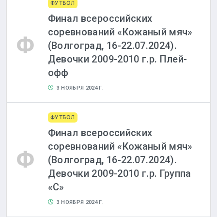
ФУТБОЛ
Финал всероссийских
соревнований «Кожаный мяч»
Ф
(Волгоград, 16-22.07.2024).
Девочки 2009-2010 г.р. Плей-
офф
3 НОЯБРЯ 2024 Г.
ФУТБОЛ
Финал всероссийских
соревнований «Кожаный мяч»
Ф
(Волгоград, 16-22.07.2024).
Девочки 2009-2010 г.р. Группа
«С»
3 НОЯБРЯ 2024 Г.