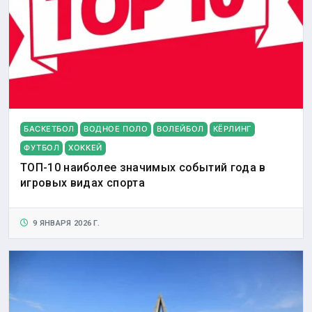
БАСКЕТБОЛ
ВОДНОЕ ПОЛО
ВОЛЕЙБОЛ
КЁРЛИНГ
ФУТБОЛ
ХОККЕЙ
ТОП-10 наиболее значимых событий года в
игровых видах спорта
9 ЯНВАРЯ 2026 Г.