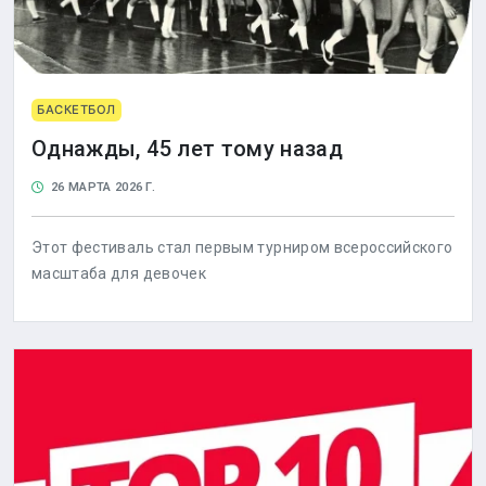
БАСКЕТБОЛ
Однажды, 45 лет тому назад
26 МАРТА 2026 Г.
Этот фестиваль стал первым турниром всероссийского
масштаба для девочек