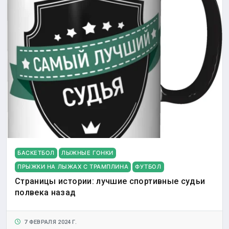
БАСКЕТБОЛ
ЛЫЖНЫЕ ГОНКИ
ПРЫЖКИ НА ЛЫЖАХ С ТРАМПЛИНА
ФУТБОЛ
Страницы истории: лучшие спортивные судьи
полвека назад
7 ФЕВРАЛЯ 2024 Г.