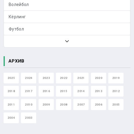
Волейбол
Кёрлинг
Футбол
АРХИВ
2025
2024
2023
2022
2021
2020
2019
2018
2017
2016
2015
2014
2013
2012
2011
2010
2009
2008
2007
2006
2005
2004
2003