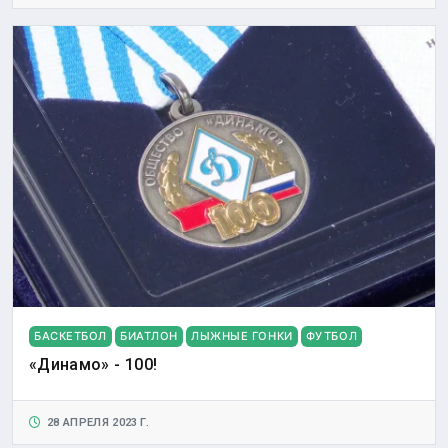
БАСКЕТБОЛ
БИАТЛОН
ЛЫЖНЫЕ ГОНКИ
ФУТБОЛ
«Динамо» - 100!
28 АПРЕЛЯ 2023 Г.