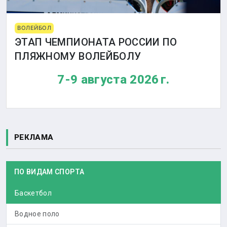
ВОЛЕЙБОЛ
ЭТАП ЧЕМПИОНАТА РОССИИ ПО
ПЛЯЖНОМУ ВОЛЕЙБОЛУ
7-9 августа 2026 г.
РЕКЛАМА
ПО ВИДАМ СПОРТА
Баскетбол
Водное поло