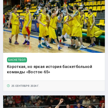
БАСКЕТБОЛ
Короткая, но яркая история баскетбольной
команды «Восток-65»
25 СЕНТЯБРЯ 2024 Г.