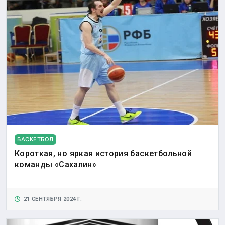
БАСКЕТБОЛ
Короткая, но яркая история баскетбольной
команды «Сахалин»
21 СЕНТЯБРЯ 2024 Г.