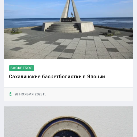
БАСКЕТБОЛ
Сахалинские баскетболистки в Японии
28 НОЯБРЯ 2025 Г.