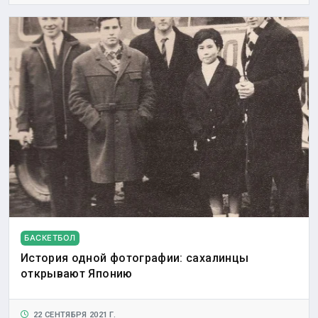
БАСКЕТБОЛ
История одной фотографии: сахалинцы
открывают Японию
22 СЕНТЯБРЯ 2021 Г.