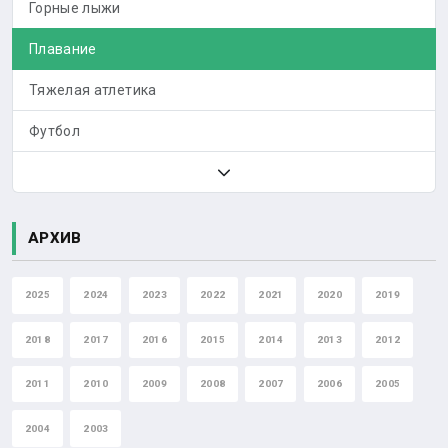
Горные лыжи
Плавание
Тяжелая атлетика
Футбол
АРХИВ
2025
2024
2023
2022
2021
2020
2019
2018
2017
2016
2015
2014
2013
2012
2011
2010
2009
2008
2007
2006
2005
2004
2003