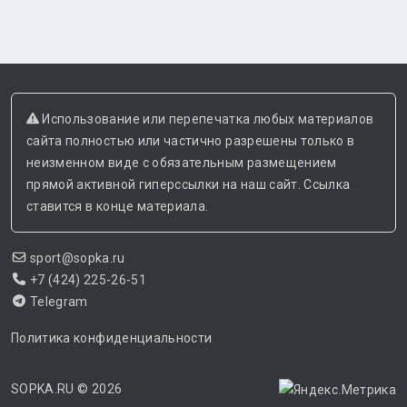
Использование или перепечатка любых материалов
сайта полностью или частично разрешены только в
неизменном виде с обязательным размещением
прямой активной гиперссылки на наш сайт. Ссылка
ставится в конце материала.
sport@sopka.ru
+7 (424) 225-26-51
Telegram
Политика конфиденциальности
SOPKA.RU
© 2026