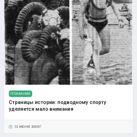
ПЛАВАНИЕ
Страницы истории: подводному спорту
уделяется мало внимания
13 ИЮНЯ 2024 Г.