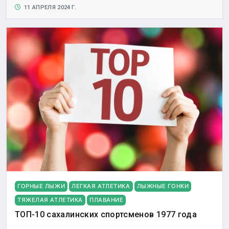
11 АПРЕЛЯ 2024 Г.
ГОРНЫЕ ЛЫЖИ
ЛЕГКАЯ АТЛЕТИКА
ЛЫЖНЫЕ ГОНКИ
ТЯЖЕЛАЯ АТЛЕТИКА
ПЛАВАНИЕ
ТОП-10 сахалинских спортсменов 1977 года