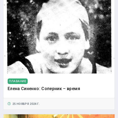
ПЛАВАНИЕ
Елена Синенко: Соперник – время
25 НОЯБРЯ 2024 Г.