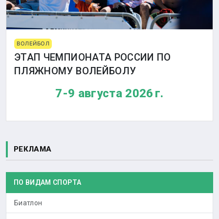
ВОЛЕЙБОЛ
ЭТАП ЧЕМПИОНАТА РОССИИ ПО
ПЛЯЖНОМУ ВОЛЕЙБОЛУ
7-9 августа 2026 г.
РЕКЛАМА
ПО ВИДАМ СПОРТА
Биатлон