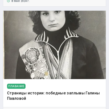
8 МАЯ 2024 Г.
ПЛАВАНИЕ
Страницы истории: победные заплывы Галины
Павловой