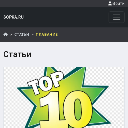
Войти
SOPKA.RU
СТАТЬИ
ПЛАВАНИЕ
Статьи