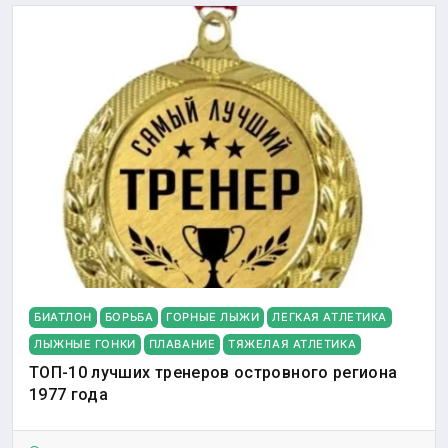
БИАТЛОН
БОРЬБА
ГОРНЫЕ ЛЫЖИ
ЛЕГКАЯ АТЛЕТИКА
ЛЫЖНЫЕ ГОНКИ
ПЛАВАНИЕ
ТЯЖЕЛАЯ АТЛЕТИКА
ТОП-10 лучших тренеров островного региона
1977 года