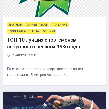
БИАТЛОН
ГОРНЫЕ ЛЫЖИ
ПЛАВАНИЕ
ТЯЖЕЛАЯ АТЛЕТИКА
ФУТБОЛ
ТОП-10 лучших спортсменов
островного региона 1986 года
15 АПРЕЛЯ 2026 Г.
По итогам голосования шорт-лист возглавил
горнолыжник Дмитрий Бондаренко