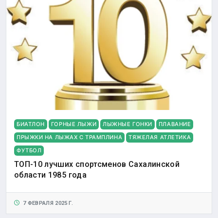
БИАТЛОН
ГОРНЫЕ ЛЫЖИ
ЛЫЖНЫЕ ГОНКИ
ПЛАВАНИЕ
ПРЫЖКИ НА ЛЫЖАХ С ТРАМПЛИНА
ТЯЖЕЛАЯ АТЛЕТИКА
ФУТБОЛ
ТОП-10 лучших спортсменов Сахалинской
области 1985 года
7 ФЕВРАЛЯ 2025 Г.