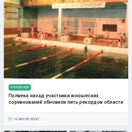
ПЛАВАНИЕ
Полвека назад участники юношеских
соревнований обновили пять рекордов области
16 ИЮЛЯ 2024 Г.