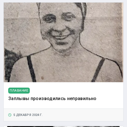
ПЛАВАНИЕ
Заплывы производились неправильно
5 ДЕКАБРЯ 2024 Г.