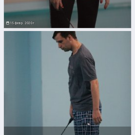
15 февр. 2020 г.