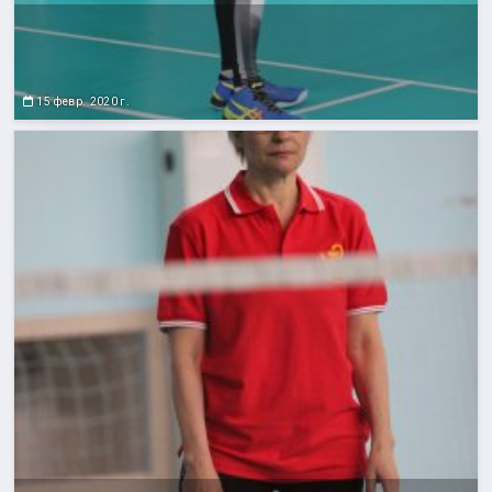
15 февр. 2020 г.