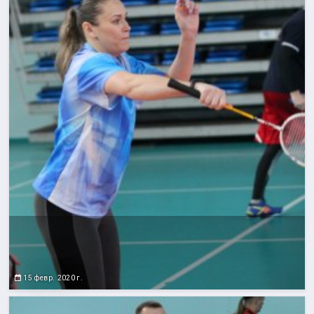
15 февр. 2020 г.