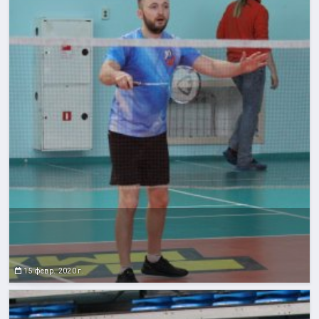
15 февр. 2020 г.