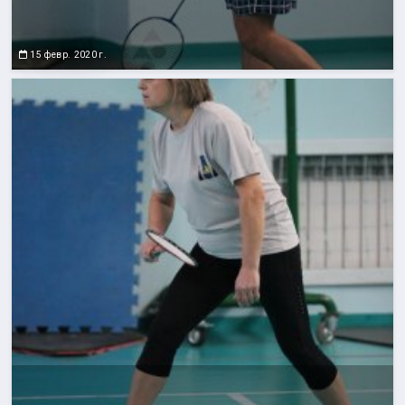
15 февр. 2020 г.