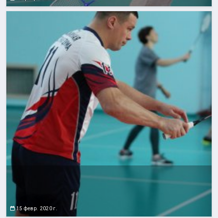
15 февр. 2020 г.