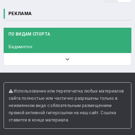
РЕКЛАМА
ПО ВИДАМ СПОРТА
Бадминтон
Использование или перепечатка любых материалов
сайта полностью или частично разрешены только в
неизменном виде с обязательным размещением
прямой активной гиперссылки на наш сайт. Ссылка
ставится в конце материала.