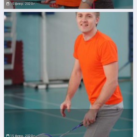
15 февр. 2020 г.
15 февр. 2020 г.