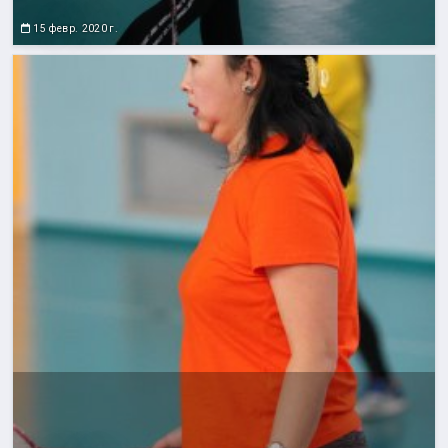
15 февр. 2020 г.