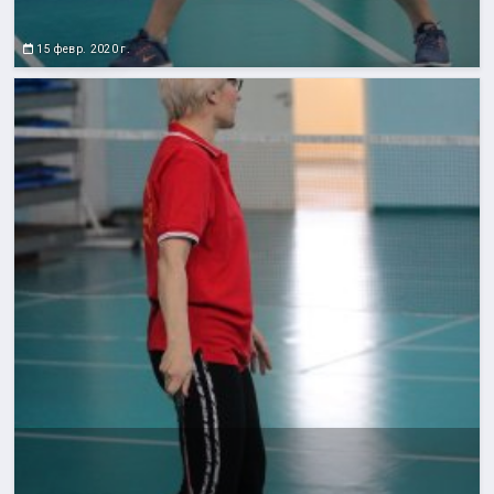
15 февр. 2020 г.