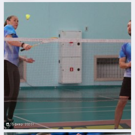
15 февр. 2020 г.