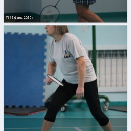
15 февр. 2020 г.