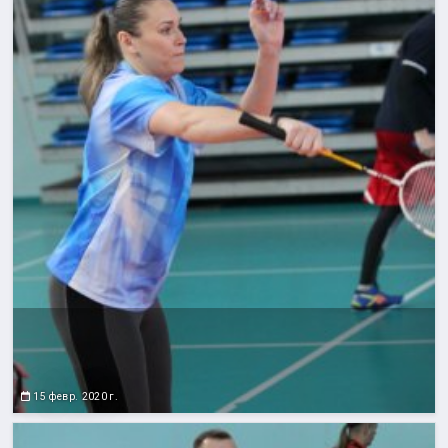
15 февр. 2020 г.