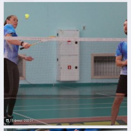
15 февр. 2020 г.