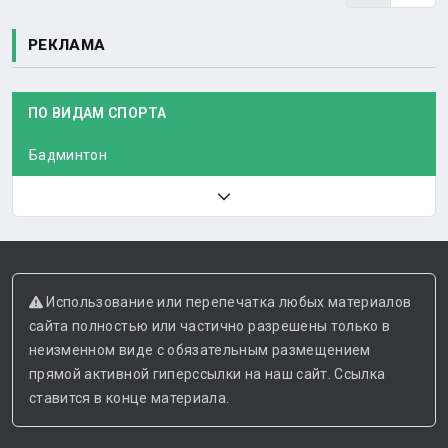
РЕКЛАМА
ПО ВИДАМ СПОРТА
Бадминтон
Использование или перепечатка любых материалов
сайта полностью или частично разрешены только в
неизменном виде с обязательным размещением
прямой активной гиперссылки на наш сайт. Ссылка
ставится в конце материала.