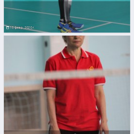
15 февр. 2020 г.