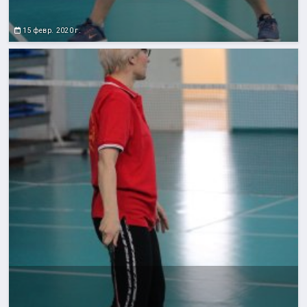
15 февр. 2020 г.