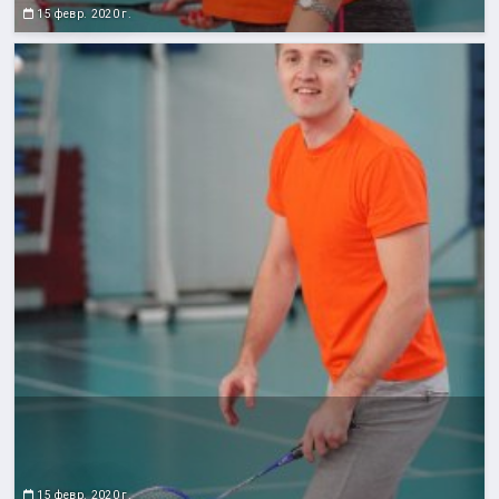
15 февр. 2020 г.
15 февр. 2020 г.