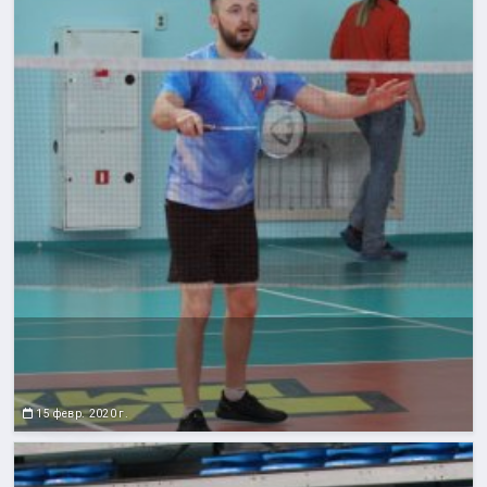
15 февр. 2020 г.