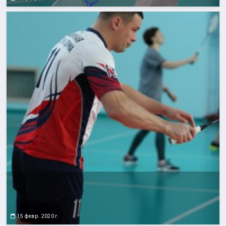
15 февр. 2020 г.