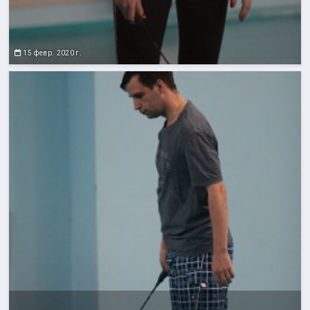
15 февр. 2020 г.