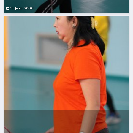
15 февр. 2020 г.