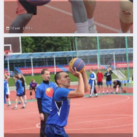
10 авг. 2019 г.