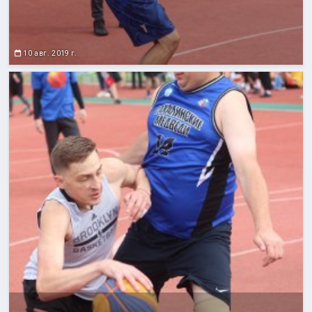
10 авг. 2019 г.