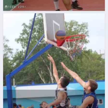
10 авг. 2019 г.