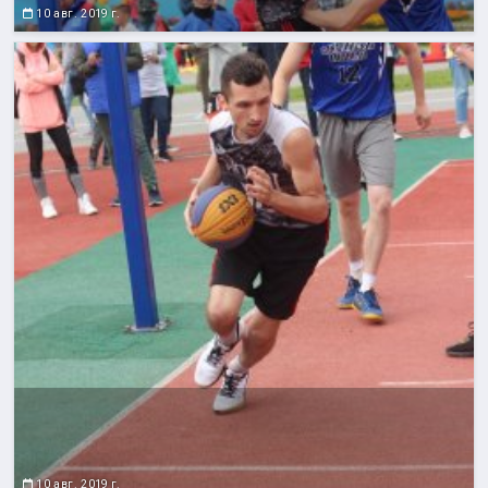
10 авг. 2019 г.
10 авг. 2019 г.