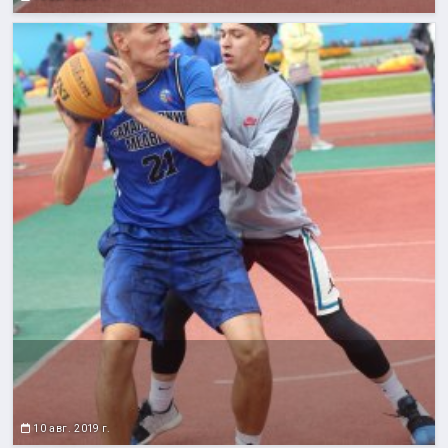
10 авг. 2019 г.