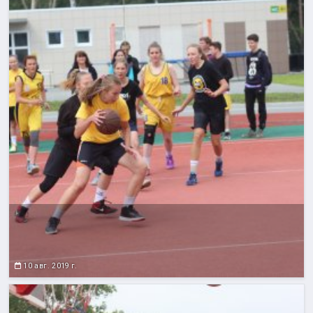
10 авг. 2019 г.