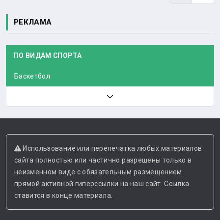
РЕКЛАМА
ПО ВИДАМ СПОРТА
Баскетбол
Использование или перепечатка любых материалов
сайта полностью или частично разрешены только в
неизменном виде с обязательным размещением
прямой активной гиперссылки на наш сайт. Ссылка
ставится в конце материала.