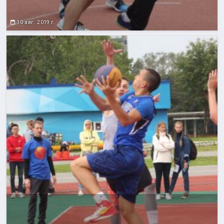
10 авг. 2019 г.