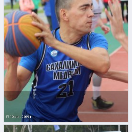
10 авг. 2019 г.