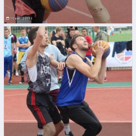
10 авг. 2019 г.