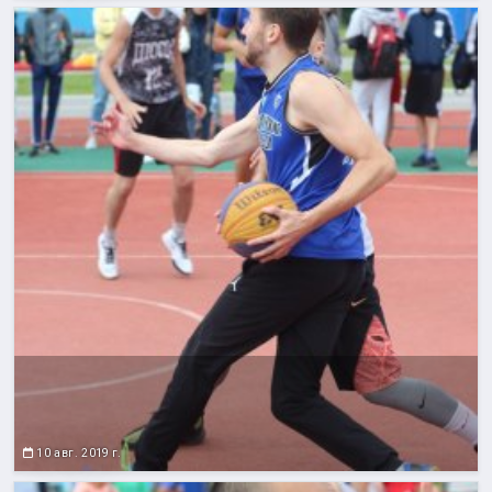
10 авг. 2019 г.