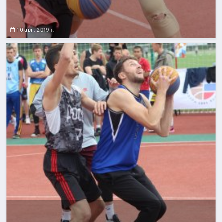
10 авг. 2019 г.