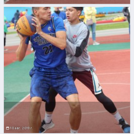
10 авг. 2019 г.