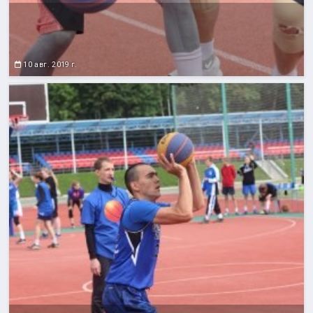
10 авг. 2019 г.