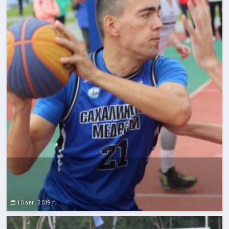
10 авг. 2019 г.