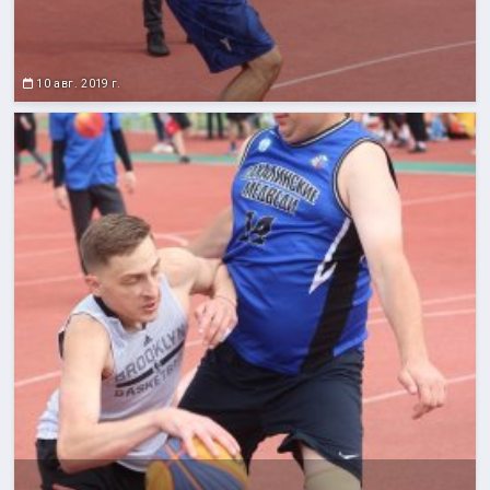
10 авг. 2019 г.