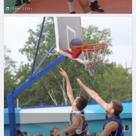
10 авг. 2019 г.