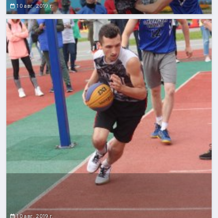
10 авг. 2019 г.
10 авг. 2019 г.