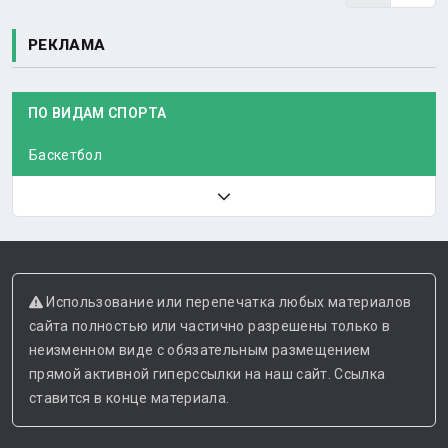
РЕКЛАМА
ПО ВИДАМ СПОРТА
Баскетбол
Использование или перепечатка любых материалов
сайта полностью или частично разрешены только в
неизменном виде с обязательным размещением
прямой активной гиперссылки на наш сайт. Ссылка
ставится в конце материала.