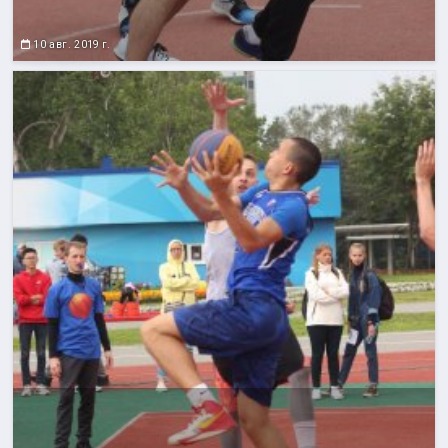
10 авг. 2019 г.