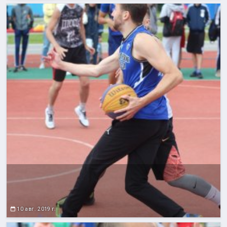
10 авг. 2019 г.