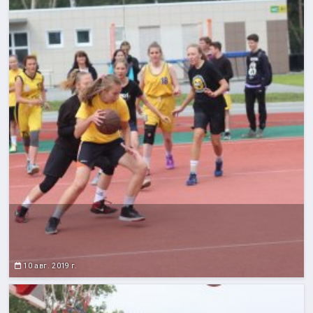
10 авг. 2019 г.