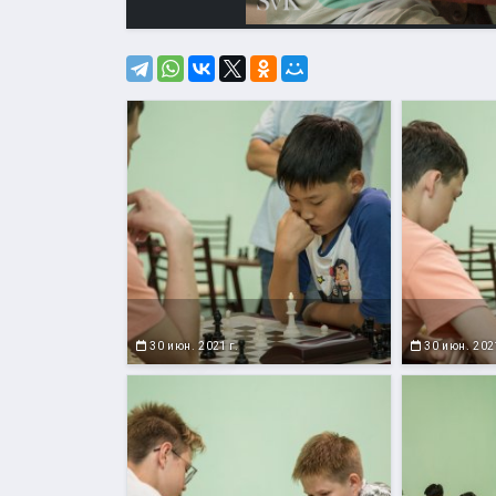
30 июн. 2021 г.
30 июн. 2021