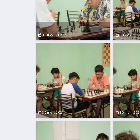
30 июн. 2021 г.
30 июн. 2021
30 июн. 2021 г.
30 июн. 2021