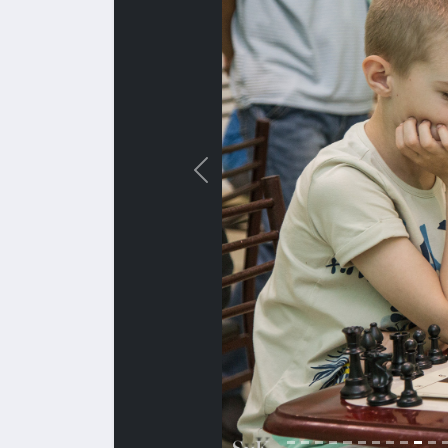
Назад