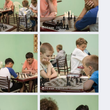
 г.
30 июн. 2021 г.
 г.
30 июн. 2021 г.