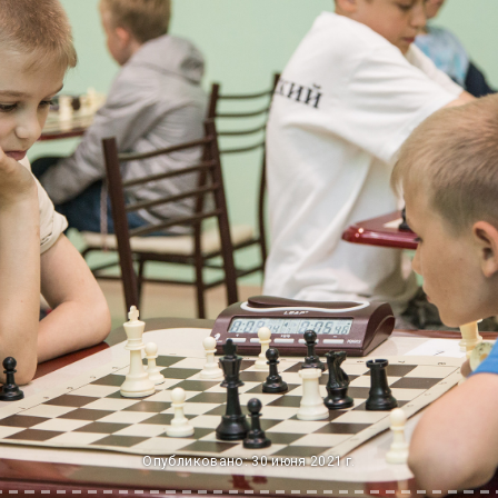
Опубликовано: 30 июня 2021 г.