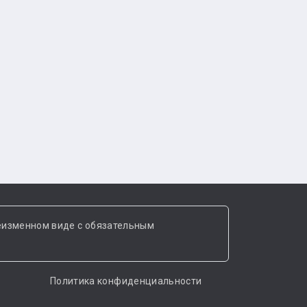
еизменном виде с обязательным
Политика конфиденциальности