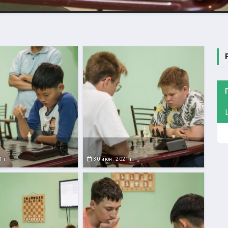
 г.
30 июн. 2021 г.