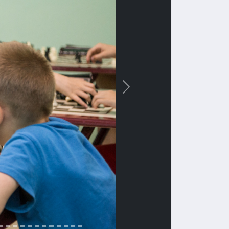
Вперед