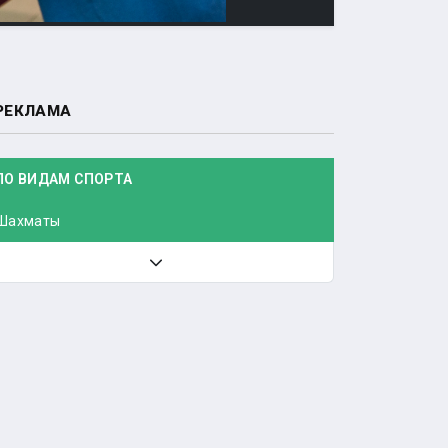
РЕКЛАМА
ПО ВИДАМ СПОРТА
Шахматы