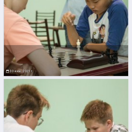
30 июн. 2021 г.