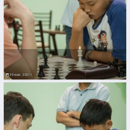
30 июн. 2021 г.