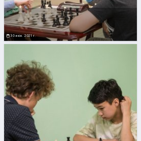
30 июн. 2021 г.