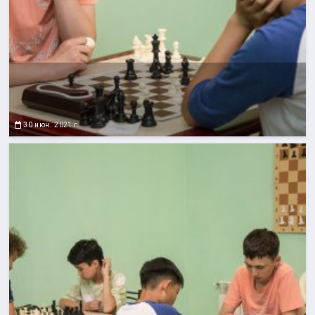
30 июн. 2021 г.