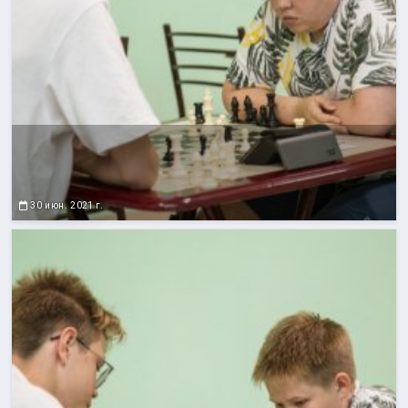
30 июн. 2021 г.