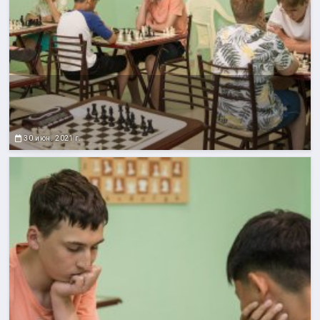
30 июн. 2021 г.