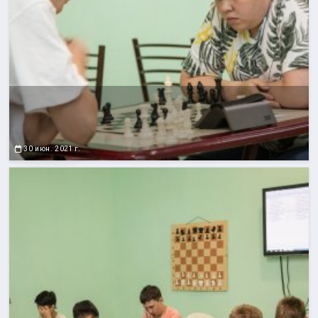
30 июн. 2021 г.