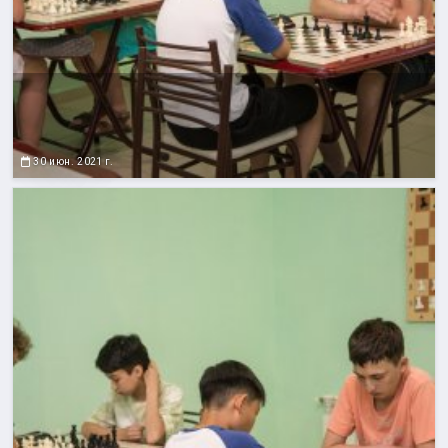
30 июн. 2021 г.