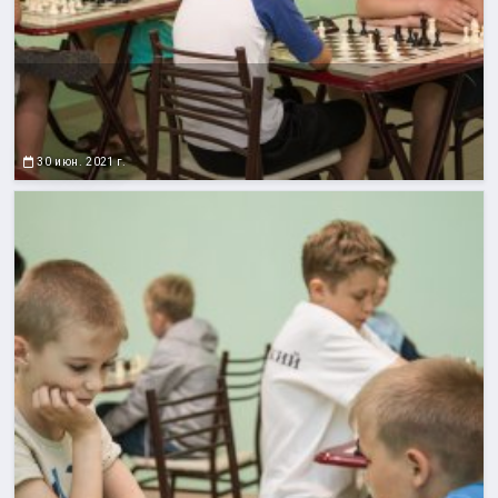
30 июн. 2021 г.