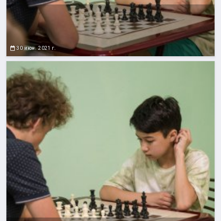
30 июн. 2021 г.