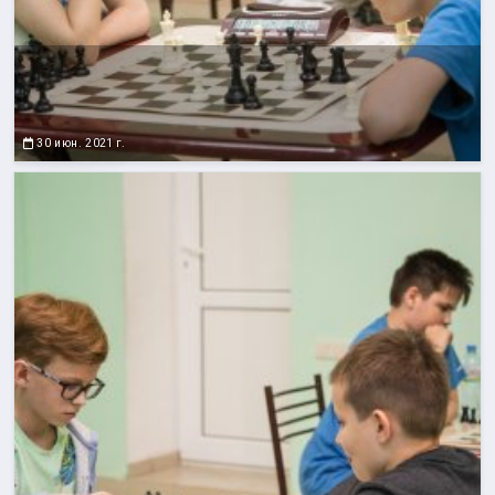
30 июн. 2021 г.