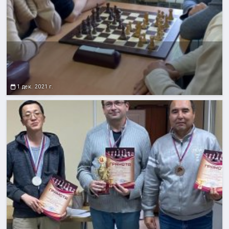
1 дек. 2021 г.