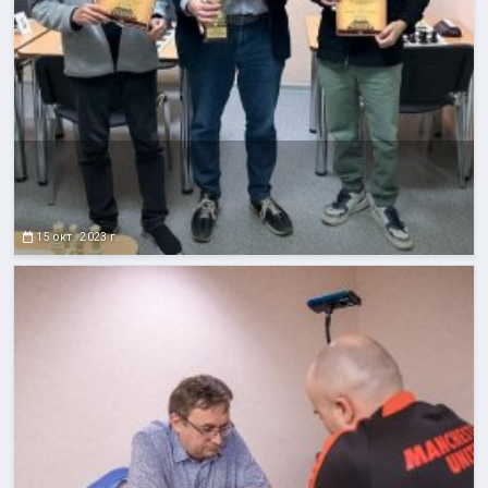
15 окт. 2023 г.