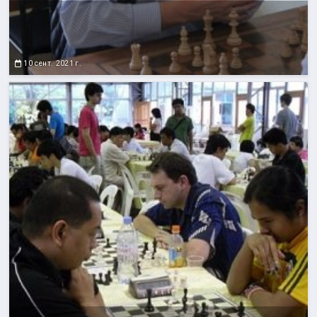
10 сент. 2021 г.