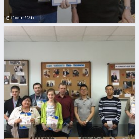
10 сент. 2021 г.