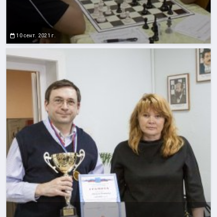
10 сент. 2021 г.