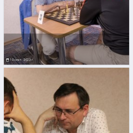
10 сент. 2023 г.