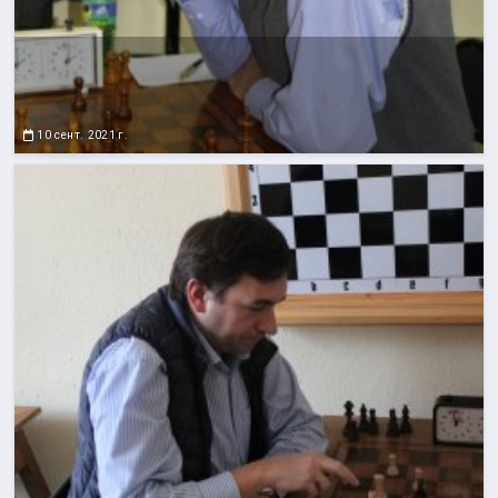
10 сент. 2021 г.