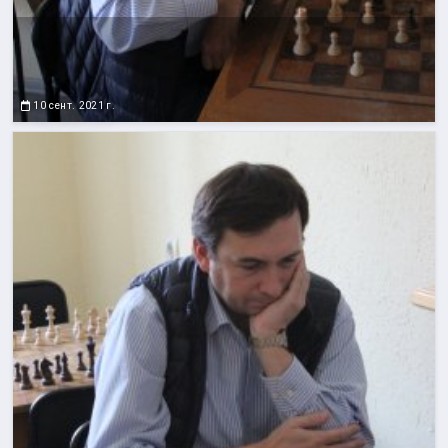
10 сент. 2021 г.