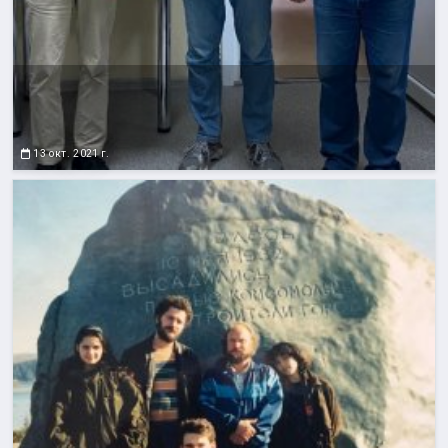
13 окт. 2021 г.