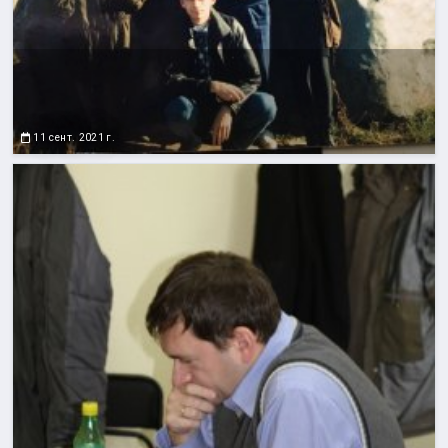
11 сент. 2021 г.