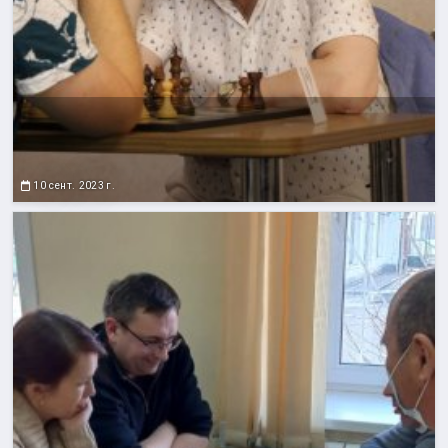
10 сент. 2023 г.