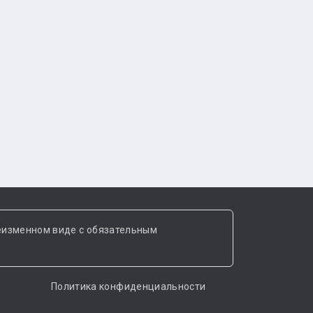
еизменном виде с обязательным
Политика конфиденциальности