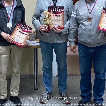
Опубликовано: 13 октября 2021 г.