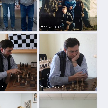
 г.
11 сент. 2021 г.
1 г.
10 сент. 2021 г.