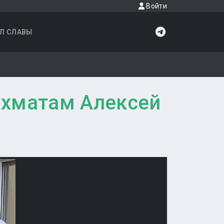
Войти
Л СЛАВЫ
хматам Алексей