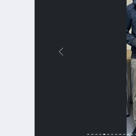
Назад