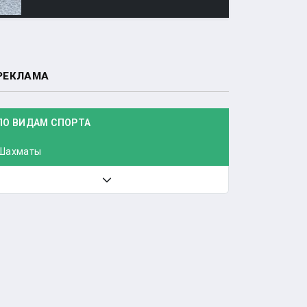
РЕКЛАМА
ПО ВИДАМ СПОРТА
Шахматы