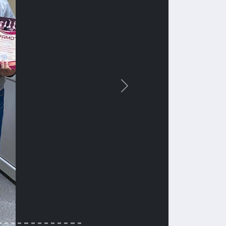
Вперед