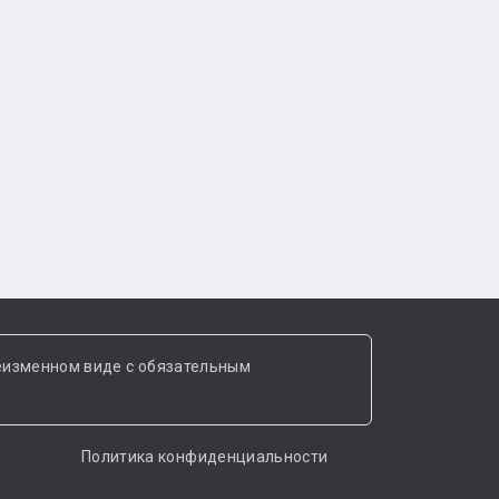
еизменном виде с обязательным
Политика конфиденциальности