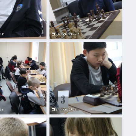
 г.
24 июн. 2022 г.
 г.
24 июн. 2022 г.