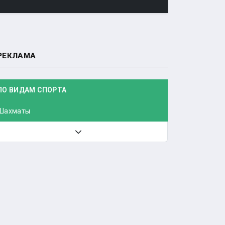
РЕКЛАМА
ПО ВИДАМ СПОРТА
Шахматы