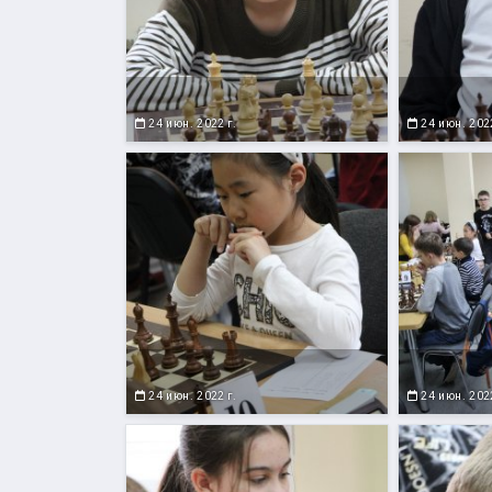
24 июн. 2022 г.
24 июн. 2022
24 июн. 2022 г.
24 июн. 2022