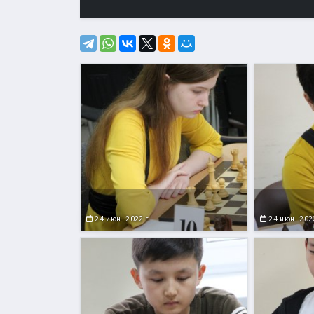
24 июн. 2022 г.
24 июн. 2022