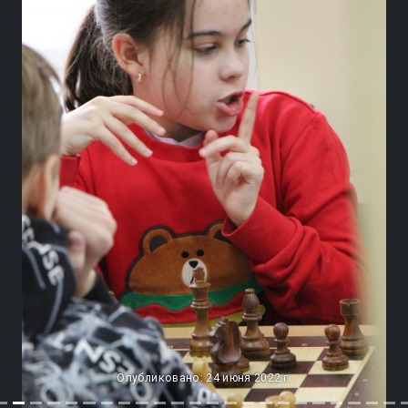
Опубликовано: 24 июня 2022 г.