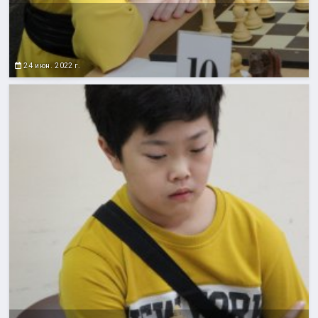
24 июн. 2022 г.