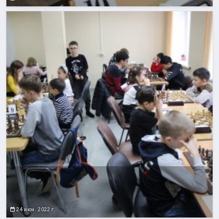
24 июн. 2022 г.