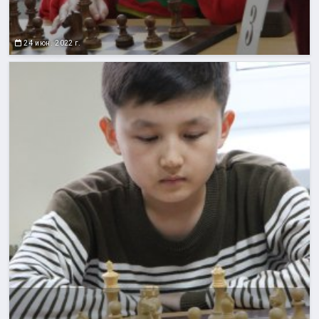
24 июн. 2022 г.