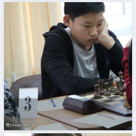
24 июн. 2022 г.