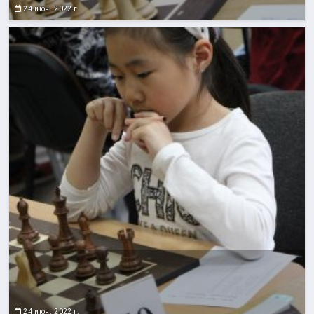
24 июн. 2022 г.
24 июн. 2022 г.