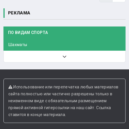
РЕКЛАМА
ПО ВИДАМ СПОРТА
Шахматы
Использование или перепечатка любых материалов
сайта полностью или частично разрешены только в
неизменном виде с обязательным размещением
прямой активной гиперссылки на наш сайт. Ссылка
ставится в конце материала.