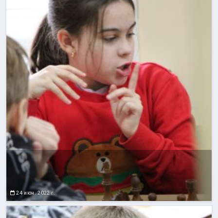
24 июн. 2022 г.