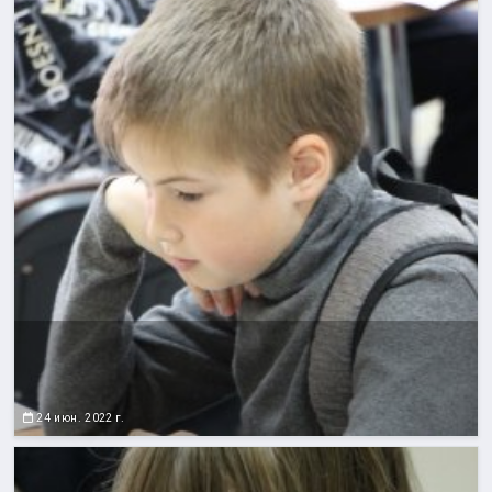
24 июн. 2022 г.