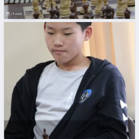
24 июн. 2022 г.