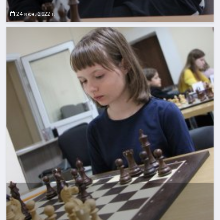
24 июн. 2022 г.