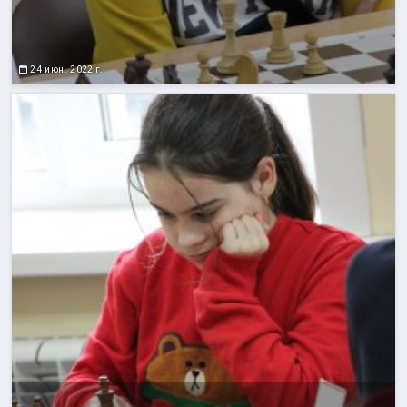
24 июн. 2022 г.