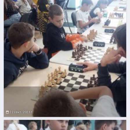
22 сент. 2023 г.