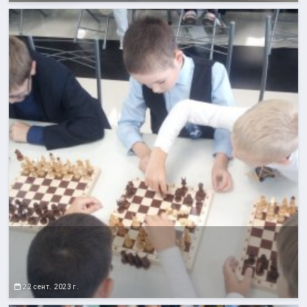
22 сент. 2023 г.