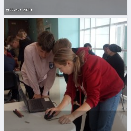
22 сент. 2023 г.