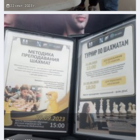
22 сент. 2023 г.