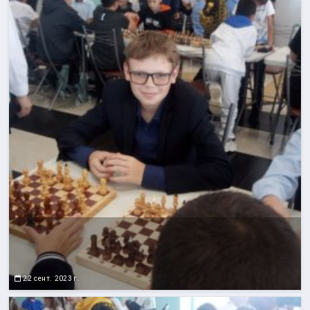
22 сент. 2023 г.