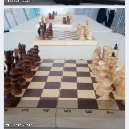
22 сент. 2023 г.
22 сент. 2023 г.