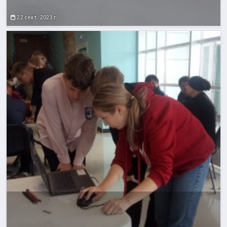
22 сент. 2023 г.