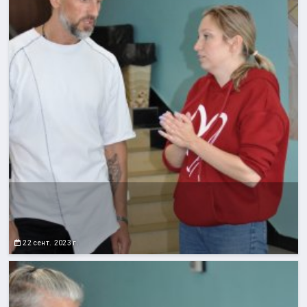
22 сент. 2023 г.