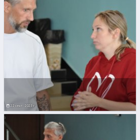
22 сент. 2023 г.