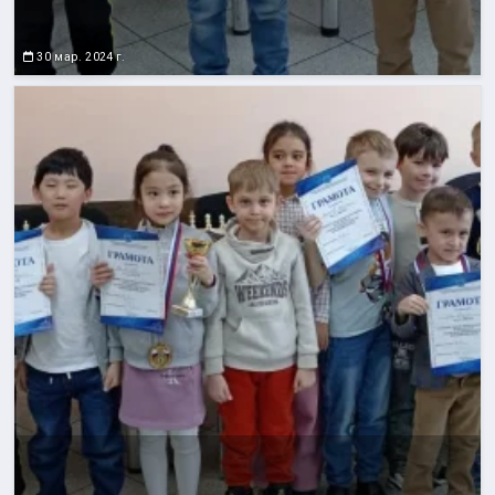
30 мар. 2024 г.