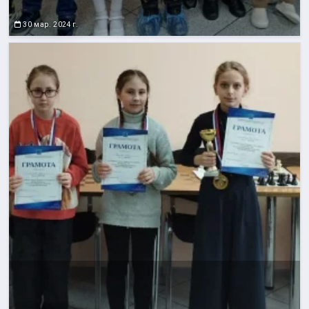
30 мар. 2024 г.