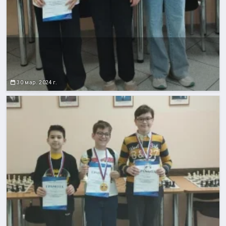
30 мар. 2024 г.