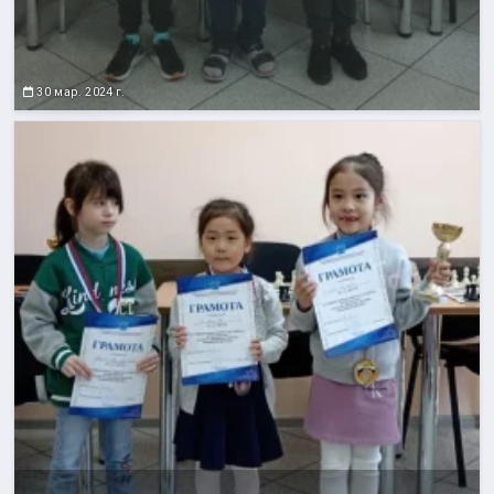
30 мар. 2024 г.