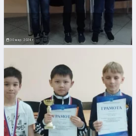
30 мар. 2024 г.