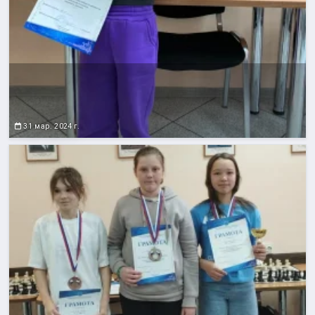
31 мар. 2024 г.