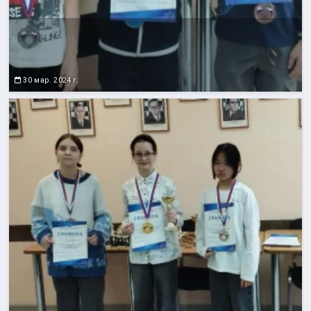
30 мар. 2024 г.