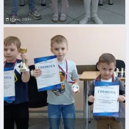
30 мар. 2024 г.