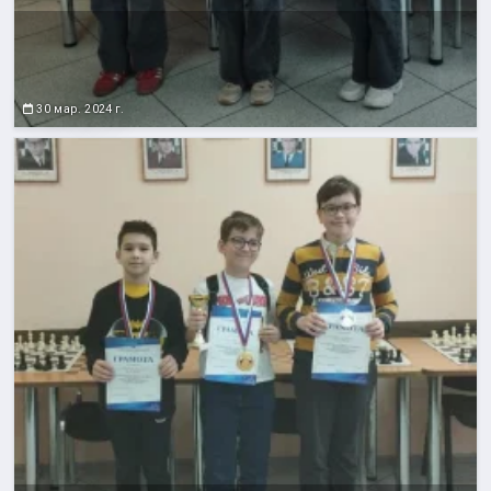
30 мар. 2024 г.