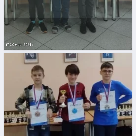
30 мар. 2024 г.