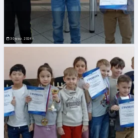
30 мар. 2024 г.