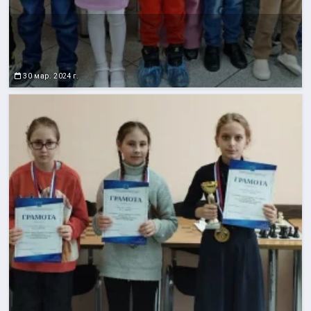
30 мар. 2024 г.