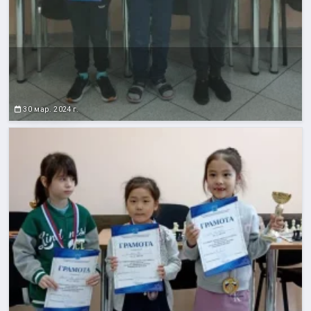
30 мар. 2024 г.