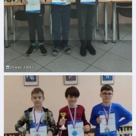
30 мар. 2024 г.