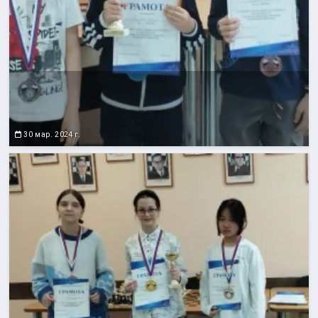
30 мар. 2024 г.