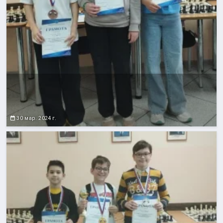
30 мар. 2024 г.