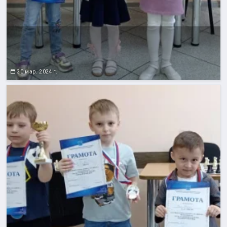
30 мар. 2024 г.