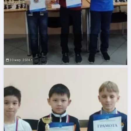
30 мар. 2024 г.