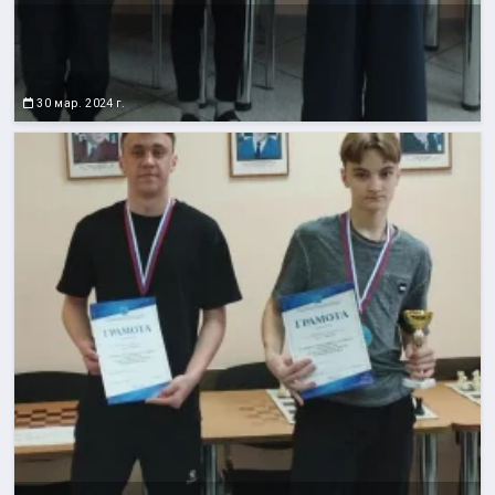
30 мар. 2024 г.