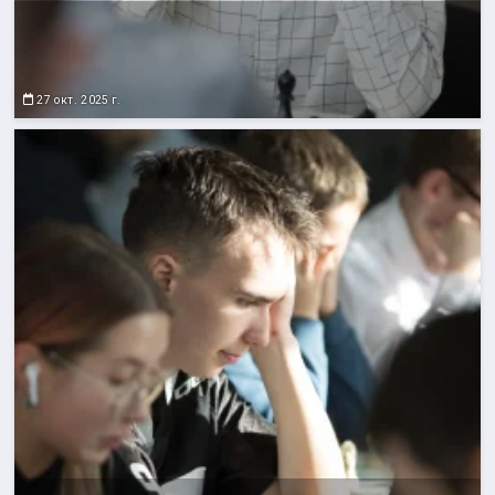
27 окт. 2025 г.