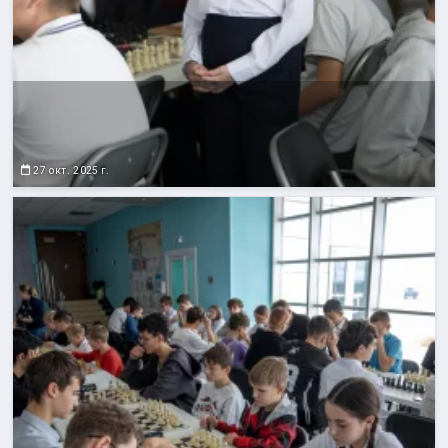
27 окт. 2025 г.