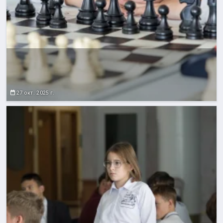
27 окт. 2025 г.