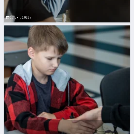
27 окт. 2025 г.