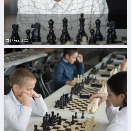
27 окт. 2025 г.