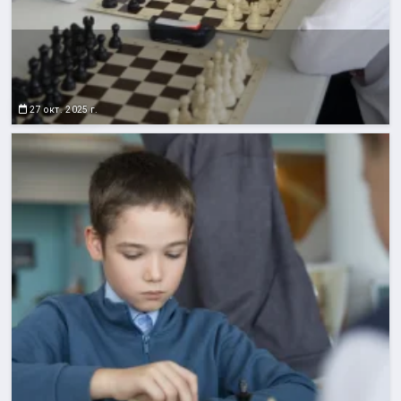
27 окт. 2025 г.