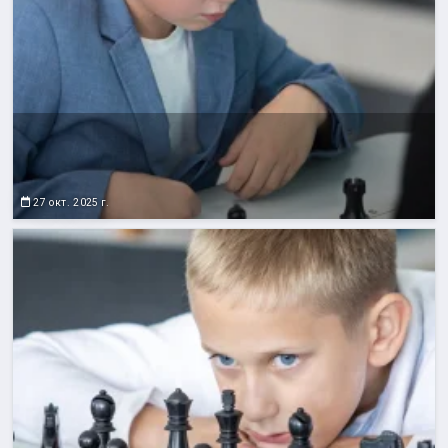
27 окт. 2025 г.