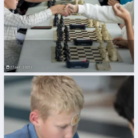
27 окт. 2025 г.