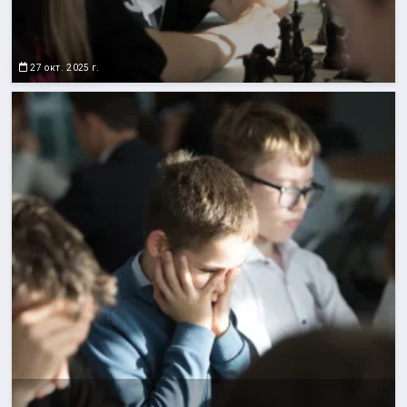
27 окт. 2025 г.