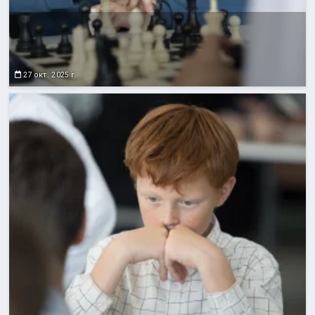
27 окт. 2025 г.