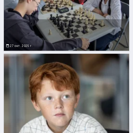
27 окт. 2025 г.