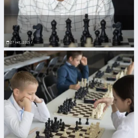
27 окт. 2025 г.