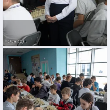
27 окт. 2025 г.