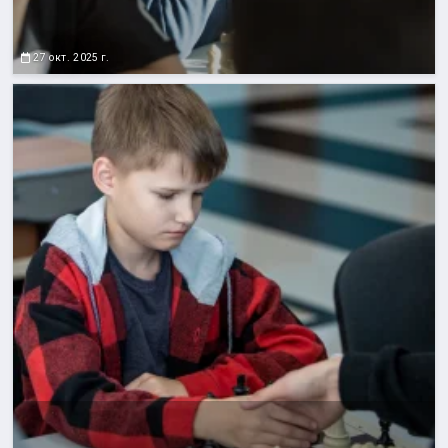
27 окт. 2025 г.