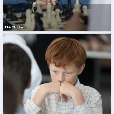
27 окт. 2025 г.