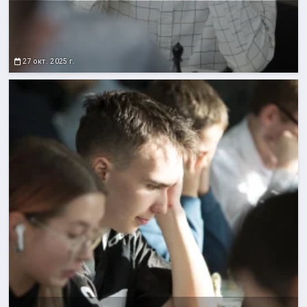
27 окт. 2025 г.