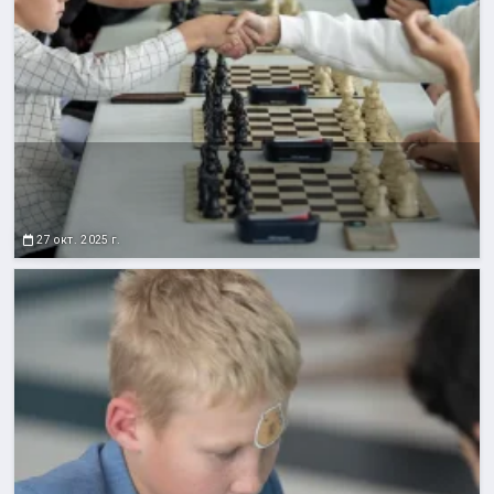
27 окт. 2025 г.