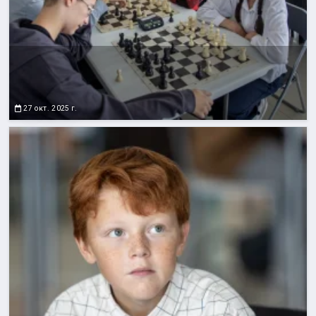
27 окт. 2025 г.