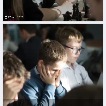
27 окт. 2025 г.