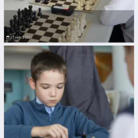
27 окт. 2025 г.