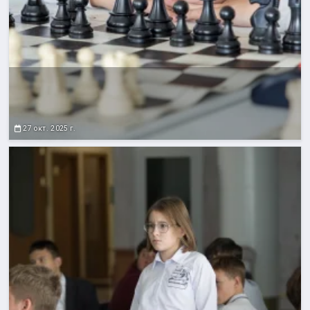
27 окт. 2025 г.