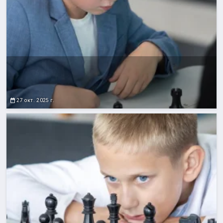
27 окт. 2025 г.