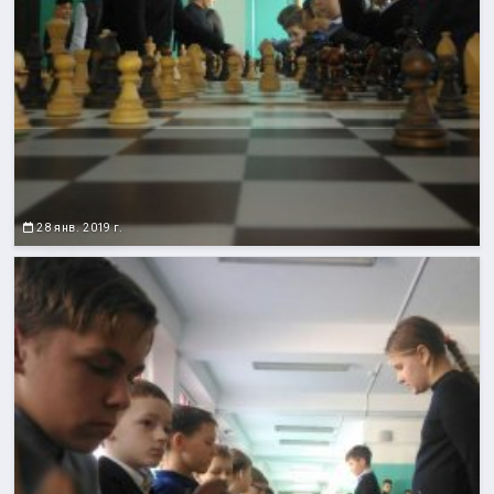
28 янв. 2019 г.