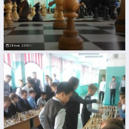
28 янв. 2019 г.