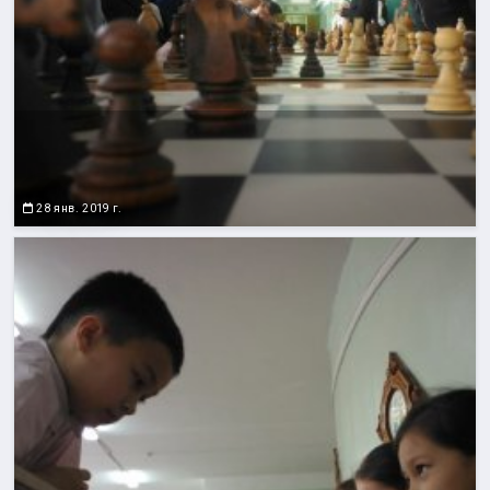
28 янв. 2019 г.