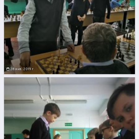
28 янв. 2019 г.