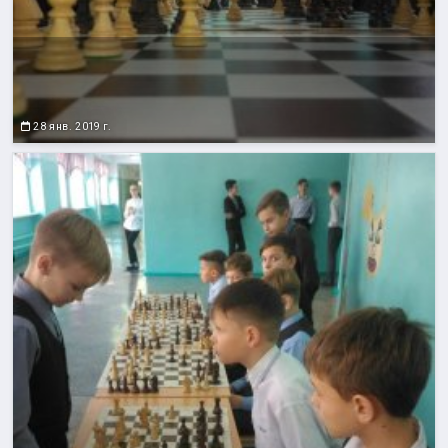
28 янв. 2019 г.