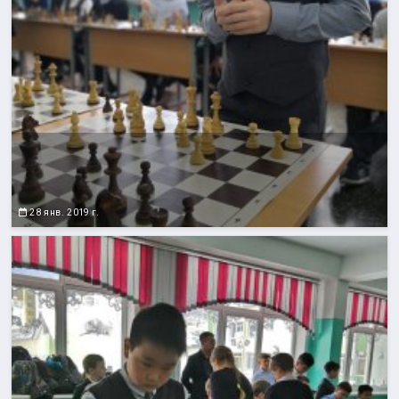
28 янв. 2019 г.