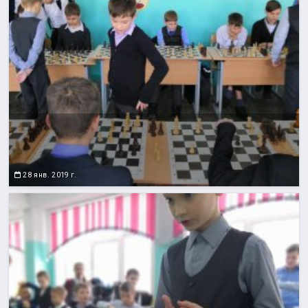
28 янв. 2019 г.