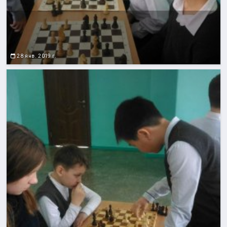
28 янв. 2019 г.