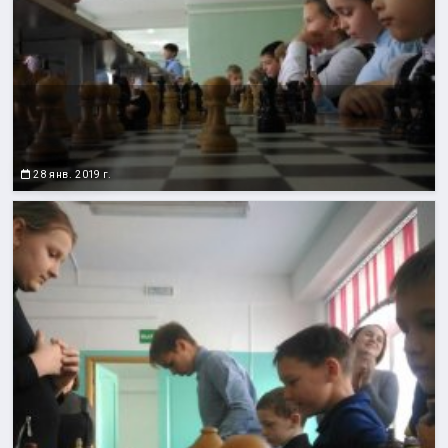
28 янв. 2019 г.