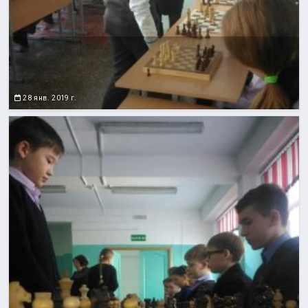
28 янв. 2019 г.