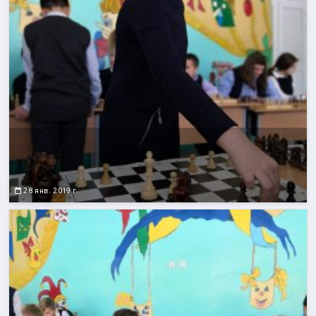
28 янв. 2019 г.