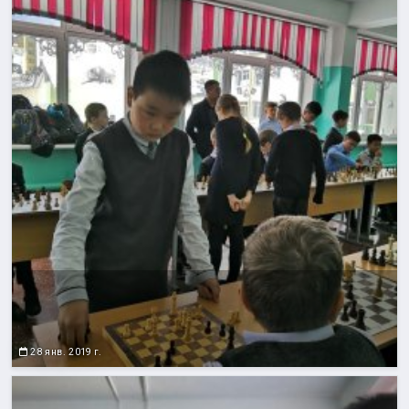
28 янв. 2019 г.