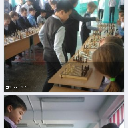
28 янв. 2019 г.