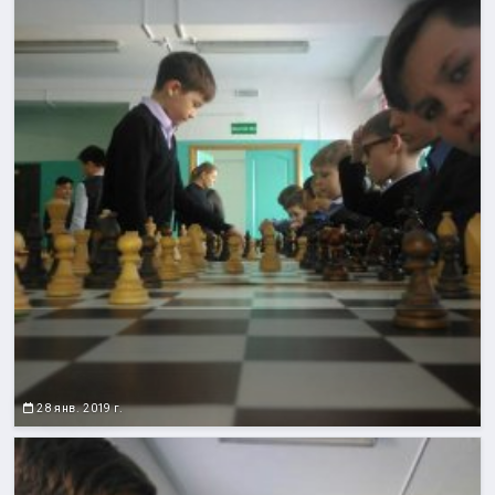
28 янв. 2019 г.