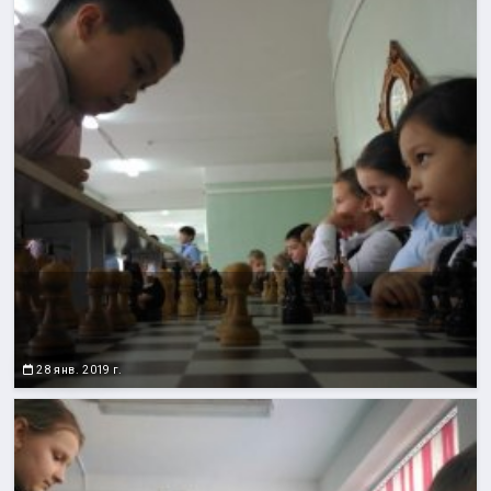
28 янв. 2019 г.