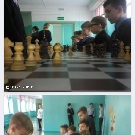
28 янв. 2019 г.