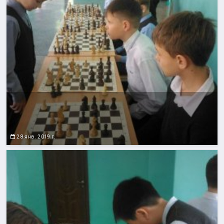
28 янв. 2019 г.