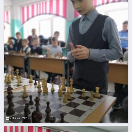
28 янв. 2019 г.