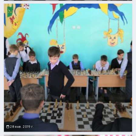
28 янв. 2019 г.