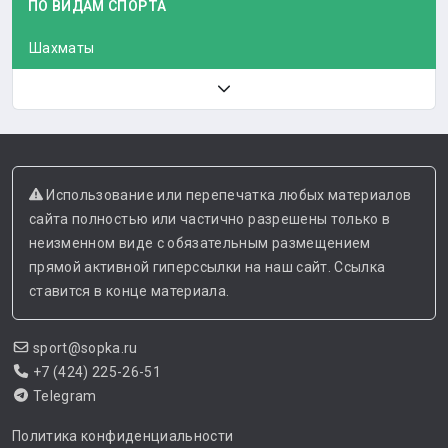
ПО ВИДАМ СПОРТА
Шахматы
Использование или перепечатка любых материалов
сайта полностью или частично разрешены только в
неизменном виде с обязательным размещением
прямой активной гиперссылки на наш сайт. Ссылка
ставится в конце материала.
sport@sopka.ru
+7 (424) 225-26-51
Telegram
Политика конфиденциальности