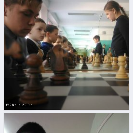
28 янв. 2019 г.