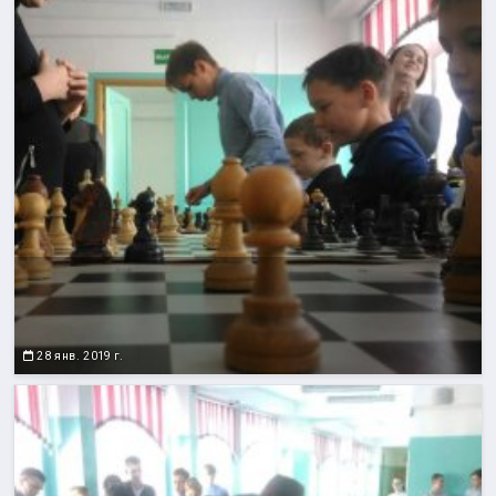
28 янв. 2019 г.