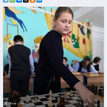
28 янв. 2019 г.