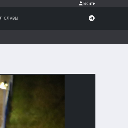
Войти
Л СЛАВЫ