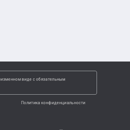
еизменном виде с обязательным
Политика конфиденциальности