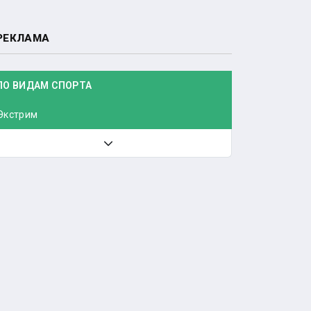
РЕКЛАМА
ПО ВИДАМ СПОРТА
Экстрим