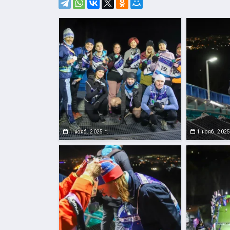
1 нояб. 2025 г.
1 нояб. 2025