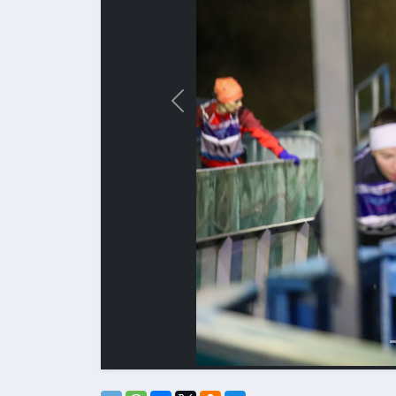
Назад