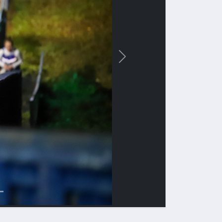
Вперед