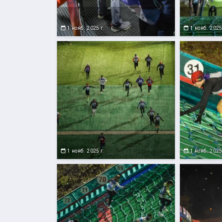
1 нояб. 2025 г.
1 нояб. 2025
1 нояб. 2025 г.
1 нояб. 2025