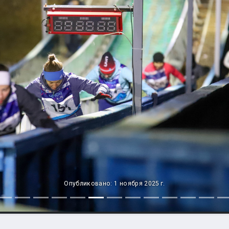
Опубликовано: 1 ноября 2025 г.