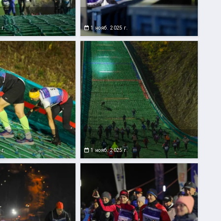
 г.
1 нояб. 2025 г.
 г.
1 нояб. 2025 г.