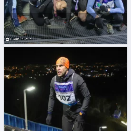
1 нояб. 2025 г.