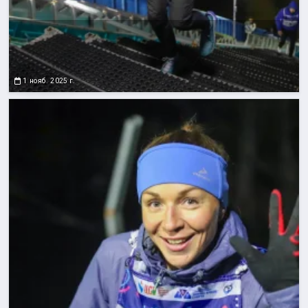
1 нояб. 2025 г.