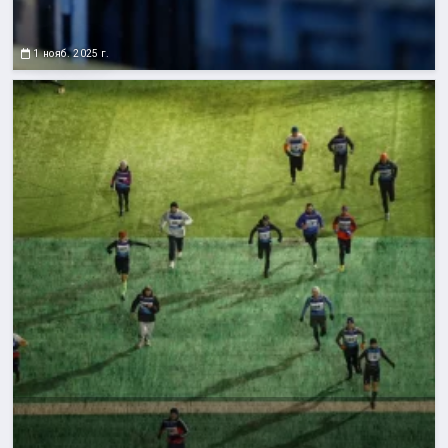
1 нояб. 2025 г.