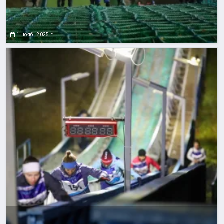
1 нояб. 2025 г.