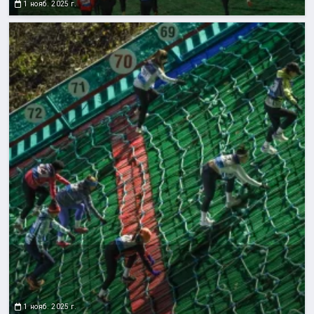
1 нояб. 2025 г.
1 нояб. 2025 г.