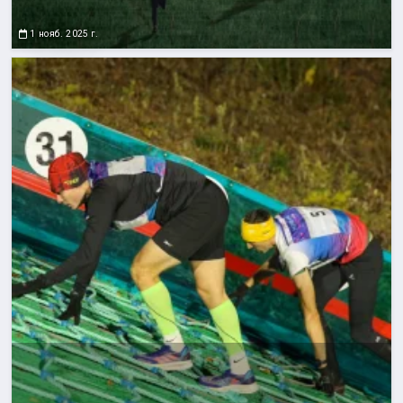
1 нояб. 2025 г.