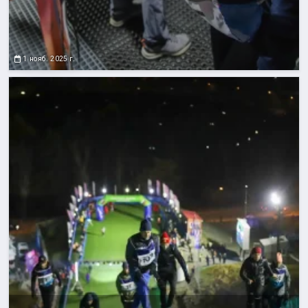
1 нояб. 2025 г.