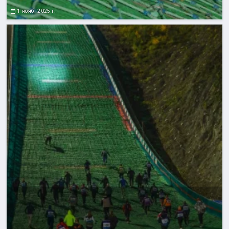
1 нояб. 2025 г.