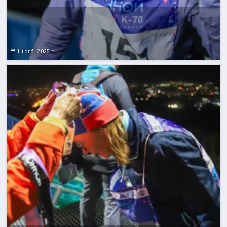
1 нояб. 2025 г.