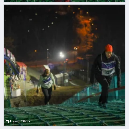
1 нояб. 2025 г.