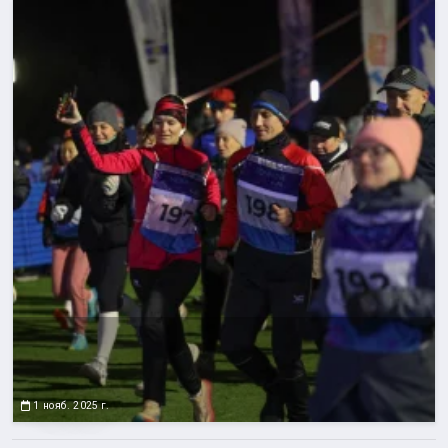
1 нояб. 2025 г.