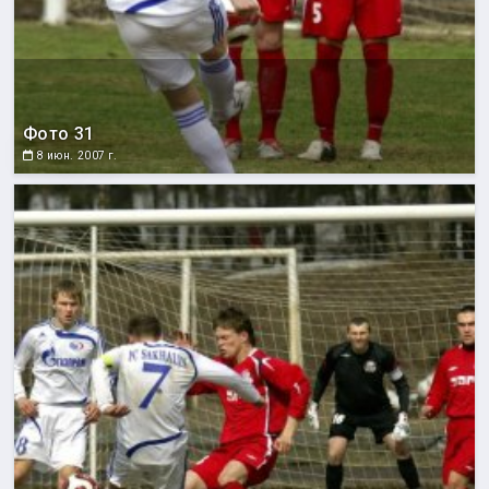
Фото 31
8 июн. 2007 г.