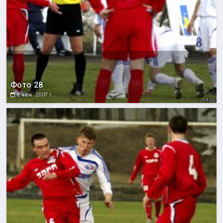
Фото 28
8 июн. 2007 г.