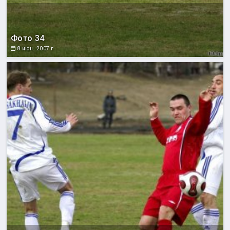
Фото 34
8 июн. 2007 г.