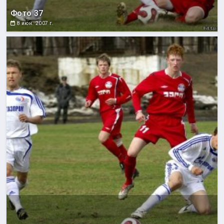
Фото 37
8 июн. 2007 г.