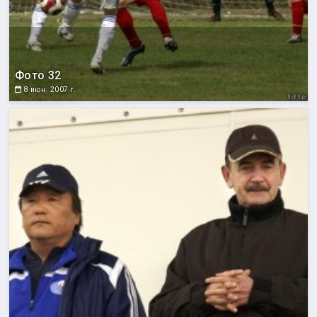
Фото 32
8 июн. 2007 г.