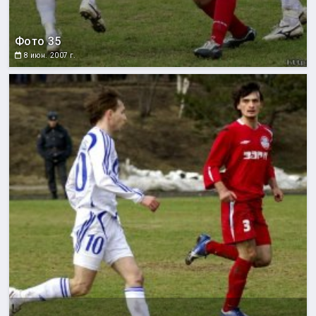
Фото 35
8 июн. 2007 г.