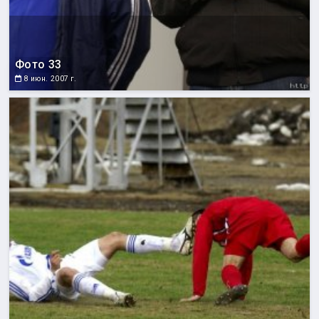
Фото 33
8 июн. 2007 г.