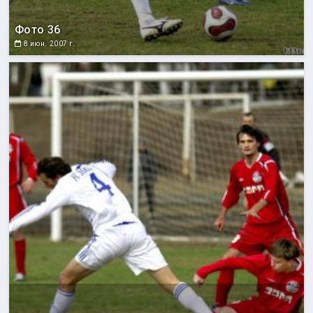
Фото 36
8 июн. 2007 г.