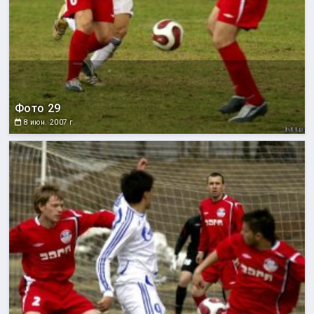
Фото 29
8 июн. 2007 г.