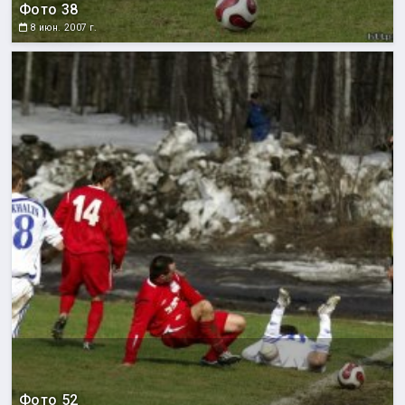
Фото 38
8 июн. 2007 г.
Фото 52