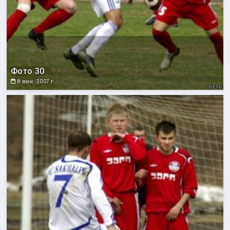
Фото 30
8 июн. 2007 г.