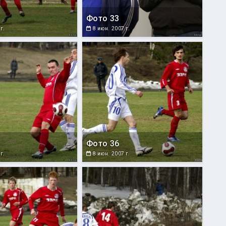
Фото 33
г.
8 июн. 2007 г.
Фото 36
г.
8 июн. 2007 г.