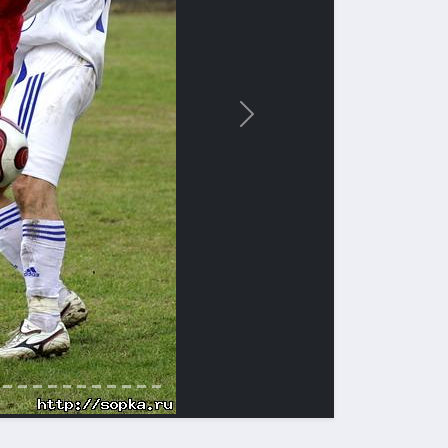
Вперед