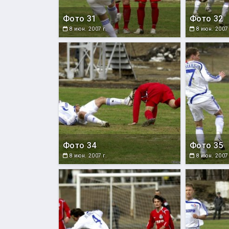
Фото 31
Фото 32
8 июн. 2007 г.
8 июн. 2007 
Фото 34
Фото 35
8 июн. 2007 г.
8 июн. 2007 