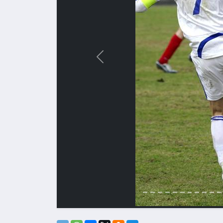
Назад