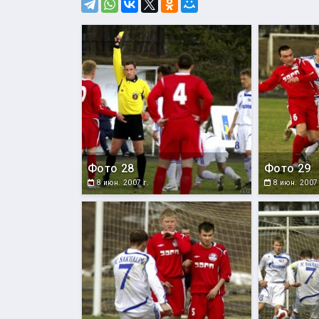
Фото 28
Фото 29
8 июн. 2007 г.
8 июн. 2007 