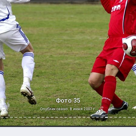
Фото 35
Опубликовано: 8 июня 2007 г.