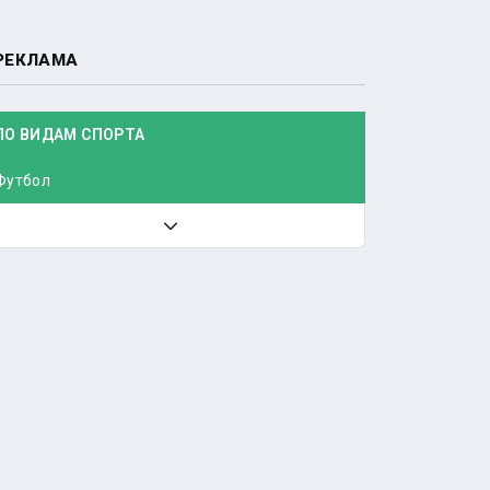
РЕКЛАМА
ПО ВИДАМ СПОРТА
Футбол