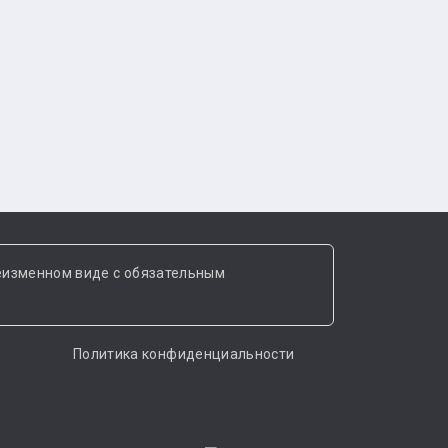
еизменном виде с обязательным
Политика конфиденциальности