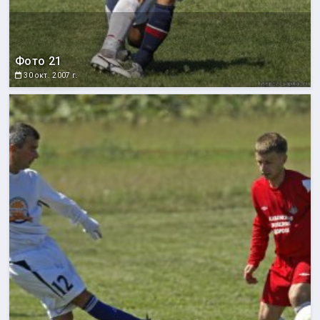
Фото 21
30 окт. 2007 г.