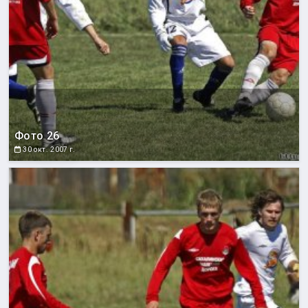
Фото 26
30 окт. 2007 г.