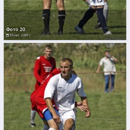
Фото 20
30 окт. 2007 г.