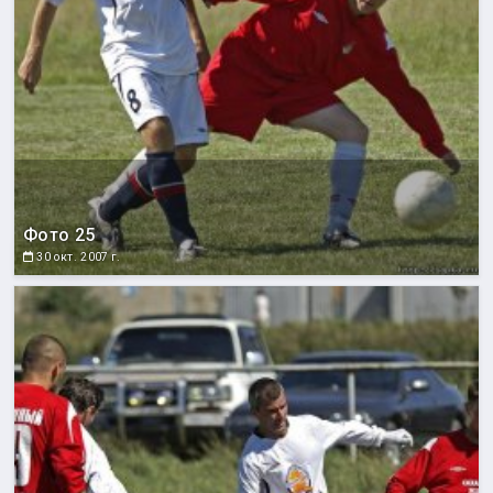
Фото 25
30 окт. 2007 г.