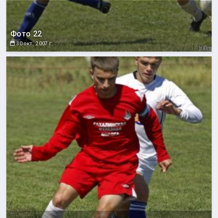
Фото 22
30 окт. 2007 г.