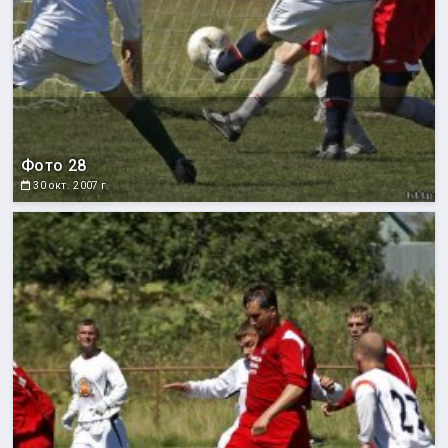
Фото 28
30 окт. 2007 г.