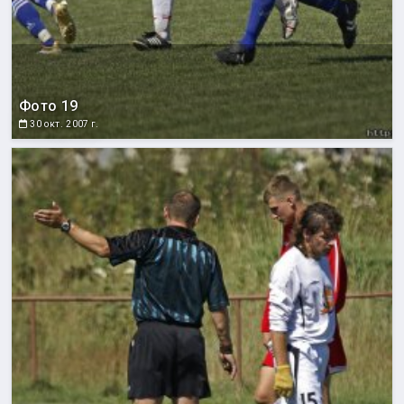
Фото 19
30 окт. 2007 г.