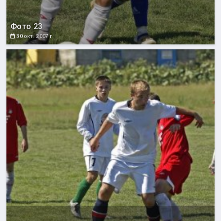
Фото 23
30 окт. 2007 г.