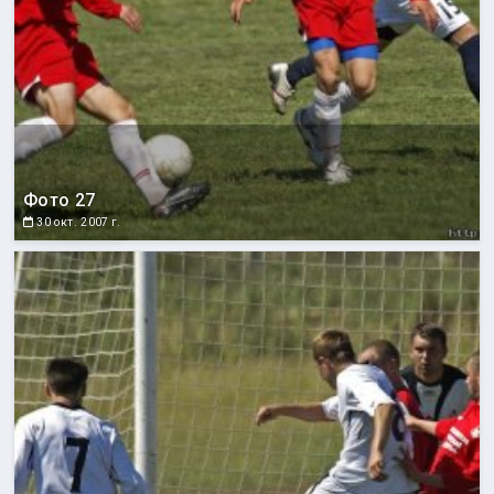
Фото 27
30 окт. 2007 г.