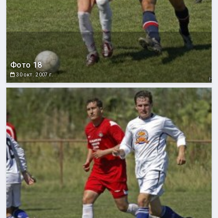
Фото 18
30 окт. 2007 г.